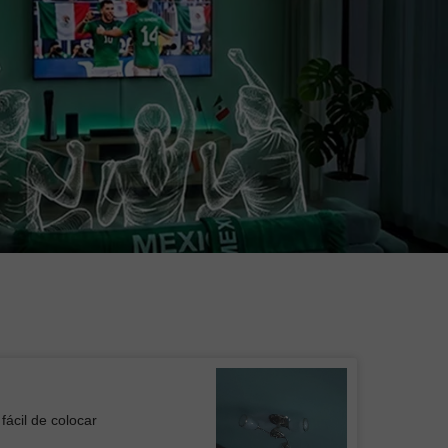
fácil de colocar