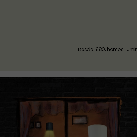
Desde 1980, hemos ilumi