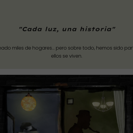
"Cada luz, una historia"
nado miles de hogares… pero sobre todo, hemos sido parte
ellos se viven.