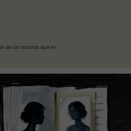
 de las historias que en