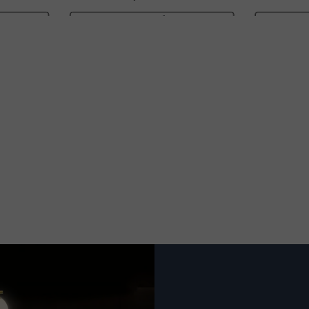
VER MÁS
VER MÁS