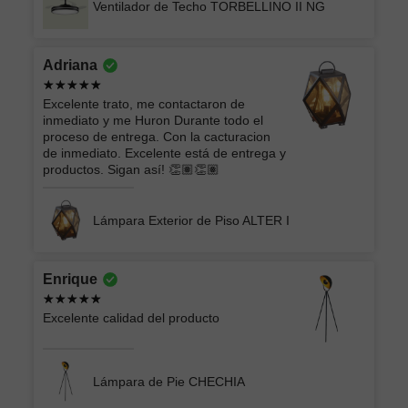
Ventilador de Techo TORBELLINO II NG
Adriana
Excelente trato, me contactaron de
inmediato y me Huron Durante todo el
proceso de entrega. Con la cacturacion
de inmediato. Excelente está de entrega y
productos. Sigan así! 👏🏽👏🏽
Lámpara Exterior de Piso ALTER I
Enrique
Excelente calidad del producto
Lámpara de Pie CHECHIA