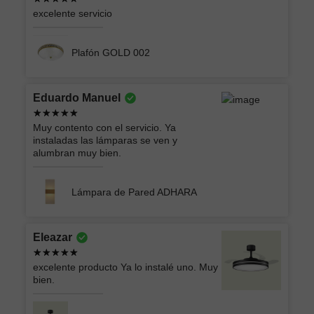
excelente servicio
Plafón GOLD 002
Eduardo Manuel
Muy contento con el servicio. Ya
instaladas las lámparas se ven y
alumbran muy bien.
Lámpara de Pared ADHARA
Eleazar
excelente producto Ya lo instalé uno. Muy
bien.