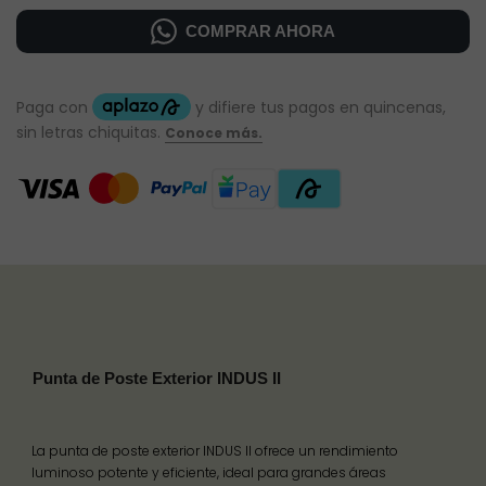
COMPRAR AHORA
Punta de Poste Exterior INDUS II
La punta de poste exterior INDUS II ofrece un rendimiento
luminoso potente y eficiente, ideal para grandes áreas