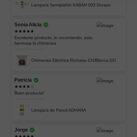
Lámpara Semiplafón KABAH 003 Dorado
Sonia Alicia
Excelente producto, lo recomiendo, esta
hermosa la chimenea
Chimenea Eléctrica Romana CH/Blanca GD
Patricia
Buen producto!
Lámpara de Pared ADHARA
Jorge