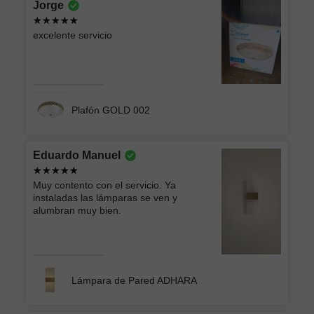
Jorge
excelente servicio
Plafón GOLD 002
Eduardo Manuel
Muy contento con el servicio. Ya
instaladas las lámparas se ven y
alumbran muy bien.
Lámpara de Pared ADHARA