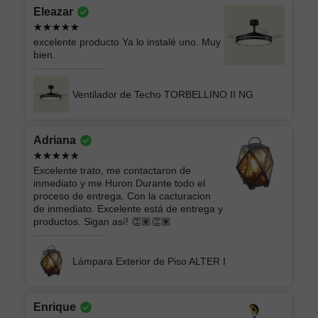
Eleazar
excelente producto Ya lo instalé uno. Muy
bien.
Ventilador de Techo TORBELLINO II NG
Adriana
Excelente trato, me contactaron de
inmediato y me Huron Durante todo el
proceso de entrega. Con la cacturacion
de inmediato. Excelente está de entrega y
productos. Sigan así! 👏🏽👏🏽
Lámpara Exterior de Piso ALTER I
Enrique