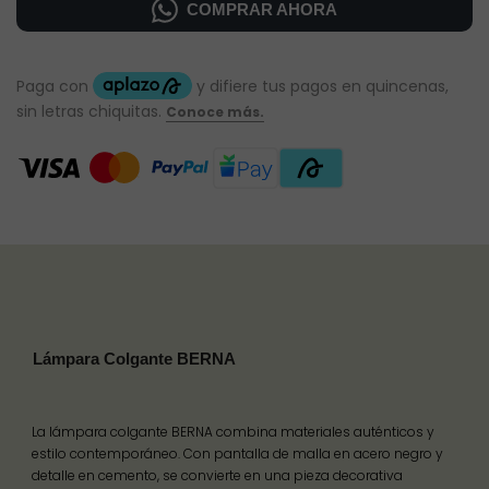
COMPRAR AHORA
Lámpara Colgante BERNA
La lámpara colgante BERNA combina materiales auténticos y
estilo contemporáneo. Con pantalla de malla en acero negro y
detalle en cemento, se convierte en una pieza decorativa