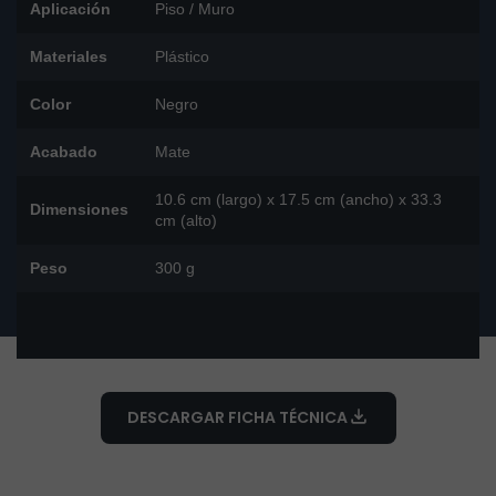
Aplicación
Piso / Muro
Materiales
Plástico
Color
Negro
Acabado
Mate
10.6 cm (largo) x 17.5 cm (ancho) x 33.3
Dimensiones
cm (alto)
Peso
300 g
DESCARGAR FICHA TÉCNICA