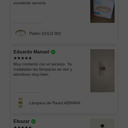
excelente servicio
Plafón GOLD 002
Eduardo Manuel
Muy contento con el servicio. Ya
instaladas las lámparas se ven y
alumbran muy bien.
Lámpara de Pared ADHARA
Eleazar