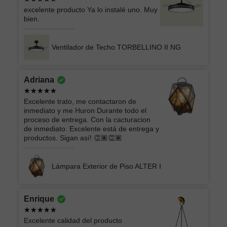
excelente producto Ya lo instalé uno. Muy
bien.
Ventilador de Techo TORBELLINO II NG
Adriana
Excelente trato, me contactaron de
inmediato y me Huron Durante todo el
proceso de entrega. Con la cacturacion
de inmediato. Excelente está de entrega y
productos. Sigan así! 👏🏽👏🏽
Lámpara Exterior de Piso ALTER I
Enrique
Excelente calidad del producto