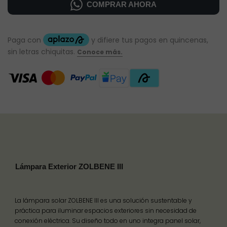
COMPRAR AHORA
Lámpara Exterior ZOLBENE III
La lámpara solar ZOLBENE III es una solución sustentable y
práctica para iluminar espacios exteriores sin necesidad de
conexión eléctrica. Su diseño todo en uno integra panel solar,