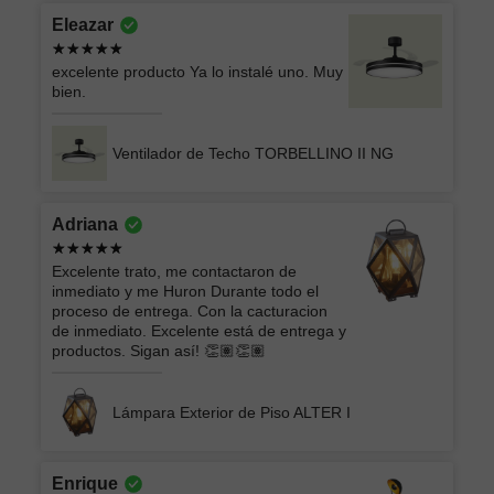
Eleazar
excelente producto Ya lo instalé uno. Muy
bien.
Ventilador de Techo TORBELLINO II NG
Adriana
Excelente trato, me contactaron de
inmediato y me Huron Durante todo el
proceso de entrega. Con la cacturacion
de inmediato. Excelente está de entrega y
productos. Sigan así! 👏🏽👏🏽
Lámpara Exterior de Piso ALTER I
Enrique