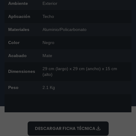
Ambiente
Exterior
Aplicación
Techo
Materiales
Aluminio/Policarbonato
Color
Negro
Acabado
Mate
29 cm (largo) x 29 cm (ancho) x 15 cm
Dimensiones
(alto)
Peso
2.1 Kg
DESCARGAR FICHA TÉCNICA