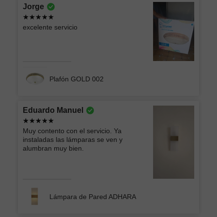
Jorge
excelente servicio
Plafón GOLD 002
Eduardo Manuel
Muy contento con el servicio. Ya
instaladas las lámparas se ven y
alumbran muy bien.
Lámpara de Pared ADHARA