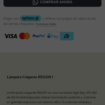
COMPRAR AHORA
Lámpara Colgante REGOR I
La lámpara colgante REGOR I es una luminaria High Bay UFO LED
de 100 W diseñada para ofrecer iluminación potente y uniforme
en grandes espacios con techos altos. Su carcasa sellada y