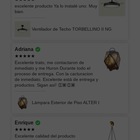
excelente producto Ya lo instalé uno. Muy
bien.
Ventilador de Techo TORBELLINO II NG
Adriana
Excelente trato, me contactaron de
inmediato y me Huron Durante todo el
proceso de entrega. Con la cacturacion
de inmediato. Excelente está de entrega y
productos. Sigan así! 👏🏽👏🏽
Lámpara Exterior de Piso ALTER I
Enrique
Excelente calidad del producto