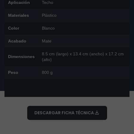
Aplicación
Techo
Materiales
Plástico
Color
Blanco
Acabado
Mate
8.5 cm (largo) x 13.4 cm (ancho) x 17.2 cm
Dimensiones
(alto)
Peso
800 g
DESCARGAR FICHA TÉCNICA