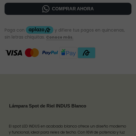
COMPRAR AHORA
Lámpara Spot de Riel INDUS Blanco
El spot LED INDUS en acabado blanco ofrece un diseño moderno
y funcional, ideal para rieles de techo. Con 16W de potencia y luz