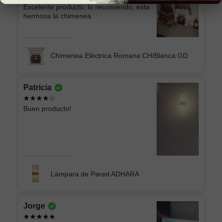
Excelente producto, lo recomiendo, esta
hermosa la chimenea
Chimenea Eléctrica Romana CH/Blanca GD
Patricia
Buen producto!
Lámpara de Pared ADHARA
Jorge