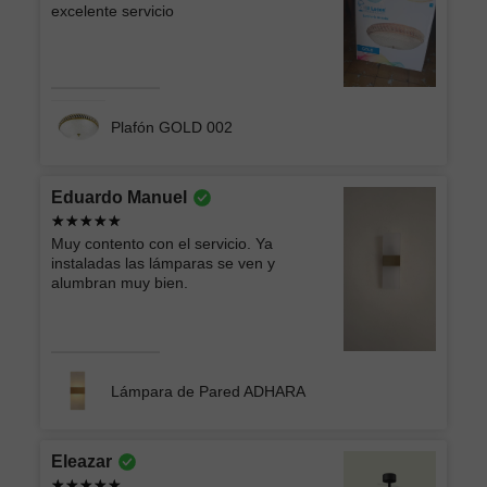
excelente servicio
Plafón GOLD 002
Eduardo Manuel
Muy contento con el servicio. Ya
instaladas las lámparas se ven y
alumbran muy bien.
Lámpara de Pared ADHARA
Eleazar