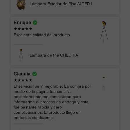
Lámpara Exterior de Piso ALTER I
Enrique
Excelente calidad del producto
Lámpara de Pie CHECHIA
Claudia
El servicio fue inmejorable. La compra por
medio de la página fue sencilla
posteriormente me contactaron para
informarme el proceso de entrega y esta
fue bastante rápida y cero
complicaciones. El producto llegó en
perfectas condiciones