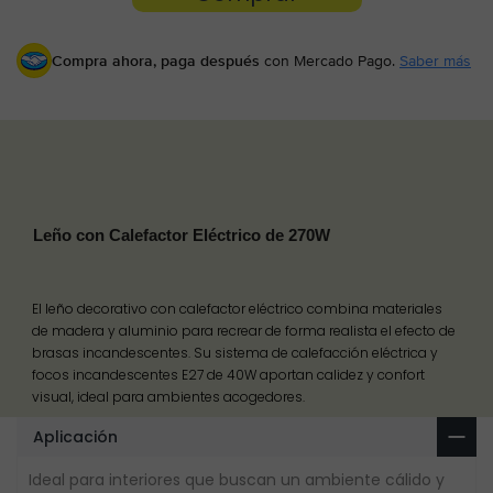
Compra ahora, paga después
con Mercado Pago.
Saber más
Leño con Calefactor Eléctrico de 270W
El leño decorativo con calefactor eléctrico combina materiales
de madera y aluminio para recrear de forma realista el efecto de
brasas incandescentes. Su sistema de calefacción eléctrica y
focos incandescentes E27 de 40W aportan calidez y confort
visual, ideal para ambientes acogedores.
Aplicación
Ideal para interiores que buscan un ambiente cálido y