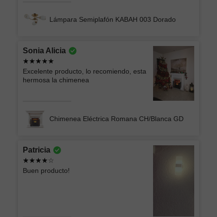
Lámpara Semiplafón KABAH 003 Dorado
Sonia Alicia
Excelente producto, lo recomiendo, esta
hermosa la chimenea
Chimenea Eléctrica Romana CH/Blanca GD
Patricia
Buen producto!