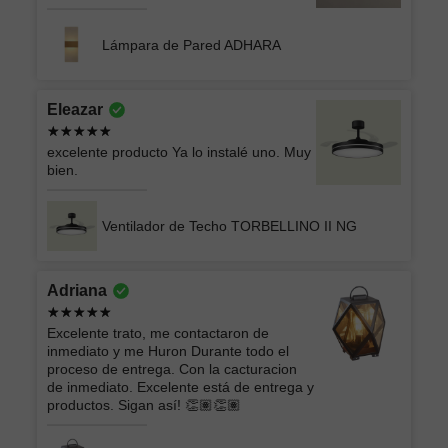
Lámpara de Pared ADHARA
Eleazar
excelente producto Ya lo instalé uno. Muy
bien.
Ventilador de Techo TORBELLINO II NG
Adriana
Excelente trato, me contactaron de
inmediato y me Huron Durante todo el
proceso de entrega. Con la cacturacion
de inmediato. Excelente está de entrega y
productos. Sigan así! 👏🏽👏🏽