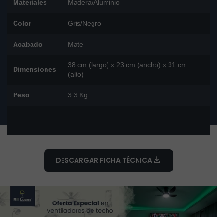
Materiales
Madera/Aluminio
Color
Gris/Negro
Acabado
Mate
38 cm (largo) x 23 cm (ancho) x 31 cm
Dimensiones
(alto)
Peso
3.3 Kg
DESCARGAR FICHA TÉCNICA