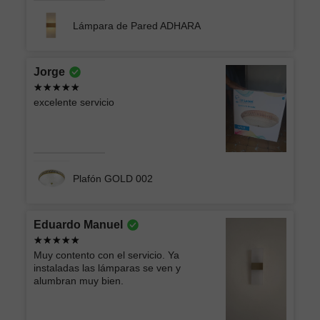
Lámpara de Pared ADHARA
Jorge
excelente servicio
Plafón GOLD 002
Eduardo Manuel
Muy contento con el servicio. Ya
instaladas las lámparas se ven y
alumbran muy bien.