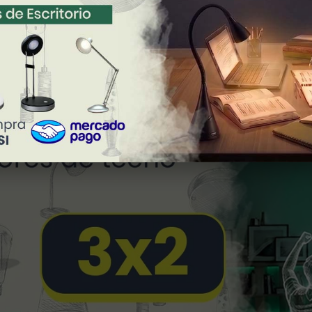
DESCARGAR FICHA TÉCNICA