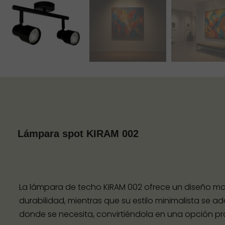
Lámpara spot KIRAM 002
La lámpara de techo KIRAM 002 ofrece un diseño mo
durabilidad, mientras que su estilo minimalista se ada
donde se necesita, convirtiéndola en una opción p