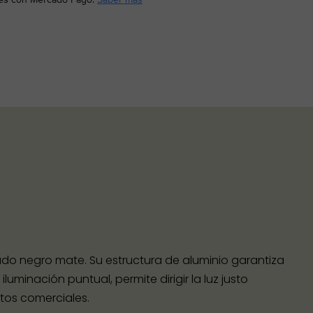
do negro mate. Su estructura de aluminio garantiza
luminación puntual, permite dirigir la luz justo
tos comerciales.