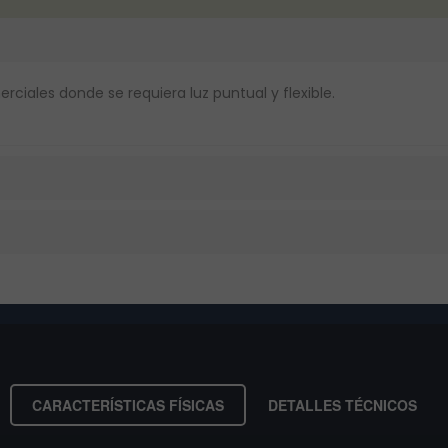
erciales donde se requiera luz puntual y flexible.
CARACTERÍSTICAS FÍSICAS
DETALLES TÉCNICOS