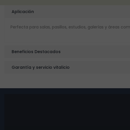
Aplicación
Perfecta para salas, pasillos, estudios, galerías y áreas com
Beneficios Destacados
Garantía y servicio vitalicio