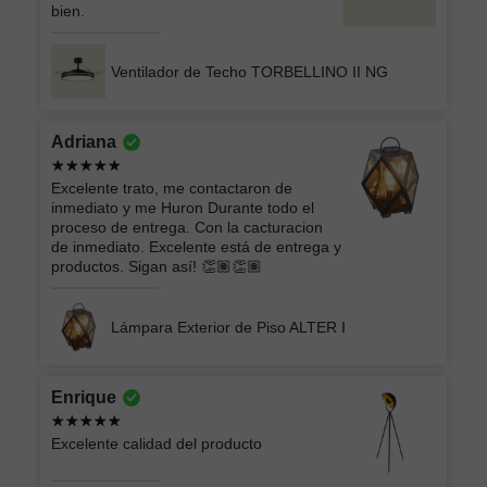
bien.
Ventilador de Techo TORBELLINO II NG
Adriana
Excelente trato, me contactaron de
inmediato y me Huron Durante todo el
proceso de entrega. Con la cacturacion
de inmediato. Excelente está de entrega y
productos. Sigan así! 👏🏽👏🏽
Lámpara Exterior de Piso ALTER I
Enrique
Excelente calidad del producto