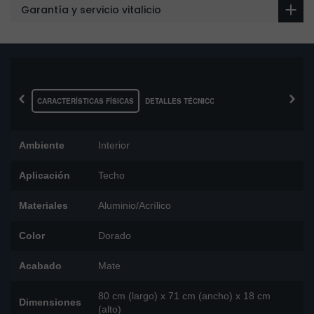
Garantía y servicio vitalicio
‹
›
CARACTERÍSTICAS FÍSICAS
DETALLES TÉCNICOS
Ambiente
Interior
Aplicación
Techo
Materiales
Aluminio/Acrílico
Color
Dorado
Acabado
Mate
80 cm (largo) x 71 cm (ancho) x 18 cm
Dimensiones
(alto)