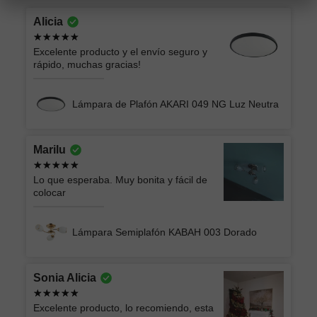
Alicia
Excelente producto y el envío seguro y
rápido, muchas gracias!
Lámpara de Plafón AKARI 049 NG Luz Neutra
Marilu
Lo que esperaba. Muy bonita y fácil de
colocar
Lámpara Semiplafón KABAH 003 Dorado
Sonia Alicia
Excelente producto, lo recomiendo, esta