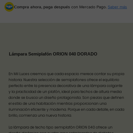
Compra ahora, paga después
con Mercado Pago.
Saber más
Lámpara Semiplafón ORION 040 DORADO
En Mil Luces creemos que cada espacio merece contar su propia
historia. Nuestra selección de semiplafones ofrece el equilibrio
perfecto entre la presencia decorativa de una lámpara colgante
y la practicidad de un plafón, ideal para techos de altura media
donde se busca un diseño protagonista. Son piezas que definen
el estilo de una habitación mientras proporcionan una
iluminación eficiente y moderna. Porque en cada detalle, en cada
brillo, comienza una nueva historia.
La lámpara de techo tipo semiplafón ORION 040 ofrece un