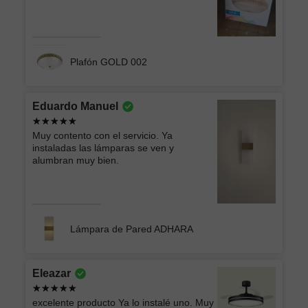
Plafón GOLD 002
Eduardo Manuel
Muy contento con el servicio. Ya
instaladas las lámparas se ven y
alumbran muy bien.
Lámpara de Pared ADHARA
Eleazar
excelente producto Ya lo instalé uno. Muy