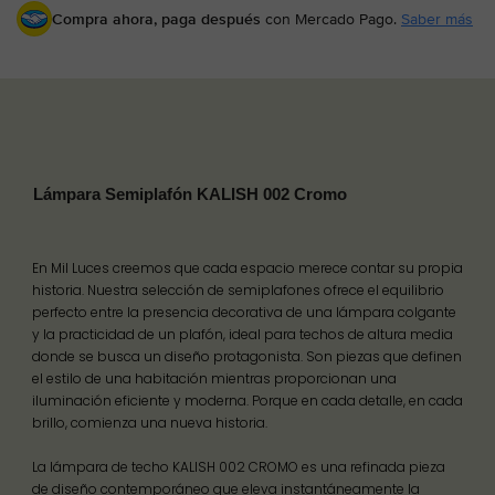
Compra ahora, paga después
con Mercado Pago.
Saber más
Lámpara Semiplafón KALISH 002 Cromo
En Mil Luces creemos que cada espacio merece contar su propia
historia. Nuestra selección de semiplafones ofrece el equilibrio
perfecto entre la presencia decorativa de una lámpara colgante
y la practicidad de un plafón, ideal para techos de altura media
donde se busca un diseño protagonista. Son piezas que definen
el estilo de una habitación mientras proporcionan una
iluminación eficiente y moderna. Porque en cada detalle, en cada
brillo, comienza una nueva historia.
La lámpara de techo KALISH 002 CROMO es una refinada pieza
de diseño contemporáneo que eleva instantáneamente la