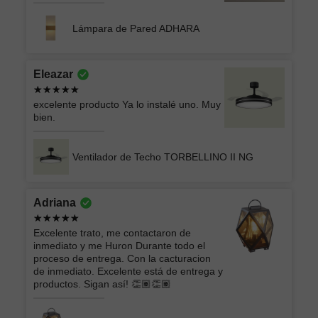
Lámpara de Pared ADHARA
Eleazar
excelente producto Ya lo instalé uno. Muy
bien.
Ventilador de Techo TORBELLINO II NG
Adriana
Excelente trato, me contactaron de
inmediato y me Huron Durante todo el
proceso de entrega. Con la cacturacion
de inmediato. Excelente está de entrega y
productos. Sigan así! 👏🏽👏🏽