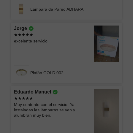
Lámpara de Pared ADHARA
Jorge
excelente servicio
Plafón GOLD 002
Eduardo Manuel
Muy contento con el servicio. Ya
instaladas las lámparas se ven y
alumbran muy bien.