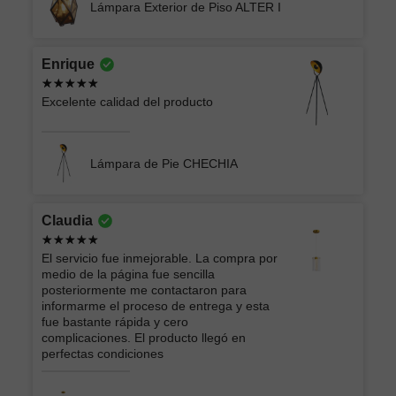
Lámpara Exterior de Piso ALTER I
Enrique
Excelente calidad del producto
Lámpara de Pie CHECHIA
Claudia
El servicio fue inmejorable. La compra por
medio de la página fue sencilla
posteriormente me contactaron para
informarme el proceso de entrega y esta
fue bastante rápida y cero
complicaciones. El producto llegó en
perfectas condiciones