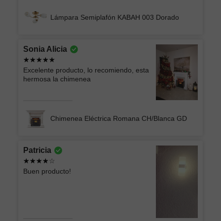
Lámpara Semiplafón KABAH 003 Dorado
Sonia Alicia
Excelente producto, lo recomiendo, esta
hermosa la chimenea
Chimenea Eléctrica Romana CH/Blanca GD
Patricia
Buen producto!