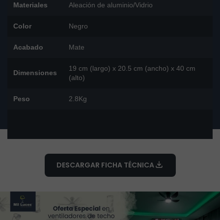
Materiales
Aleación de aluminio/Vidrio
Color
Negro
Acabado
Mate
19 cm (largo) x 20.5 cm (ancho) x 40 cm
Dimensiones
(alto)
Peso
2.8Kg
DESCARGAR FICHA TÉCNICA