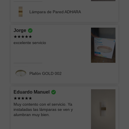
Lámpara de Pared ADHARA
Jorge
excelente servicio
Plafón GOLD 002
Eduardo Manuel
Muy contento con el servicio. Ya
instaladas las lámparas se ven y
alumbran muy bien.