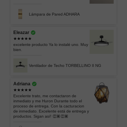
Lámpara de Pared ADHARA
Eleazar
excelente producto Ya lo instalé uno. Muy
bien.
Ventilador de Techo TORBELLINO II NG
Adriana
Excelente trato, me contactaron de
inmediato y me Huron Durante todo el
proceso de entrega. Con la cacturacion
de inmediato. Excelente está de entrega y
productos. Sigan así! 👏🏽👏🏽