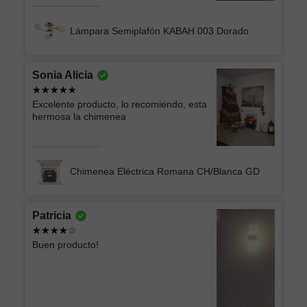
Lámpara Semiplafón KABAH 003 Dorado
Sonia Alicia
Excelente producto, lo recomiendo, esta
hermosa la chimenea
Chimenea Eléctrica Romana CH/Blanca GD
Patricia
Buen producto!