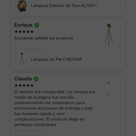
Lámpara Exterior de Piso ALTER I
Enrique
Excelente calidad del producto
Lámpara de Pie CHECHIA
Claudia
El servicio fue inmejorable. La compra por
medio de la página fue sencilla
posteriormente me contactaron para
informarme el proceso de entrega y esta
fue bastante rápida y cero
complicaciones. El producto llegó en
perfectas condiciones