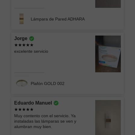
Lámpara de Pared ADHARA
Jorge
excelente servicio
Plafón GOLD 002
Eduardo Manuel
Muy contento con el servicio. Ya
instaladas las lámparas se ven y
alumbran muy bien.