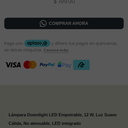
$ 199.00
COMPRAR AHORA
Lámpara Downlight LED Empotrable, 12 W, Luz Suave
Cálida, No atenuable, LED integrado