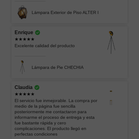
Lámpara Exterior de Piso ALTER I
Enrique
Excelente calidad del producto
Lámpara de Pie CHECHIA
Claudia
El servicio fue inmejorable. La compra por
medio de la página fue sencilla
posteriormente me contactaron para
informarme el proceso de entrega y esta
fue bastante rápida y cero
complicaciones. El producto llegó en
perfectas condiciones