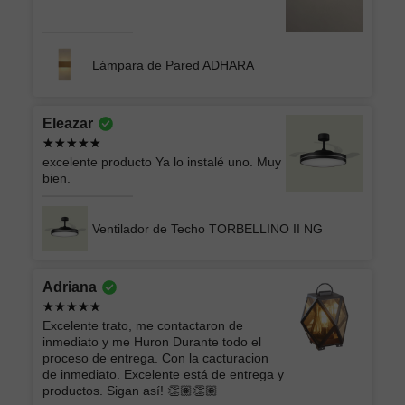
Lámpara de Pared ADHARA
Eleazar
excelente producto Ya lo instalé uno. Muy
bien.
Ventilador de Techo TORBELLINO II NG
Adriana
Excelente trato, me contactaron de
inmediato y me Huron Durante todo el
proceso de entrega. Con la cacturacion
de inmediato. Excelente está de entrega y
productos. Sigan así! 👏🏽👏🏽