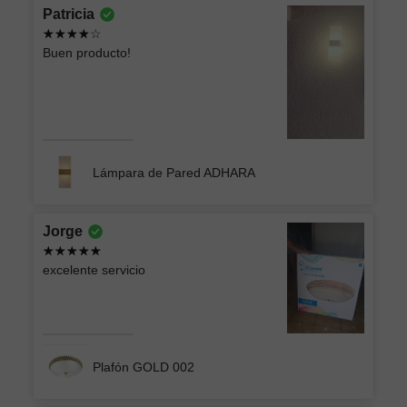
Patricia
Buen producto!
Lámpara de Pared ADHARA
Jorge
excelente servicio
Plafón GOLD 002