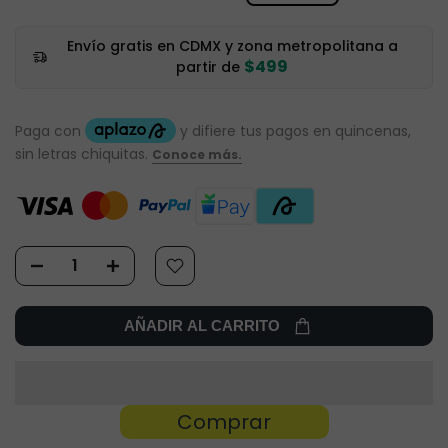
Envío gratis en CDMX y zona metropolitana a
$499
partir de
AÑADIR AL CARRITO