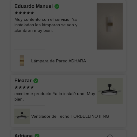
Eduardo Manuel
Muy contento con el servicio. Ya
instaladas las lámparas se ven y
alumbran muy bien.
Lámpara de Pared ADHARA
Eleazar
excelente producto Ya lo instalé uno. Muy
bien.
Ventilador de Techo TORBELLINO II NG
Adriana