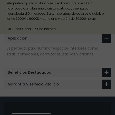
elegante en plata y blanco, es ideal para interiores. Está
fabricada con aluminio y cristal cortado, y cuenta con
tecnología LED integrada. Su temperatura de color es ajustable
entre 3000K y 6000K, y tiene una vida útil de 30,000 horas.
Mil Luces: Cada luz, una historia.
Aplicación
Es perfecta para iluminar espacios interiores como
salas, comedores, dormitorios, pasillos y oficinas.
Beneficios Destacados
Garantía y servicio vitalicio