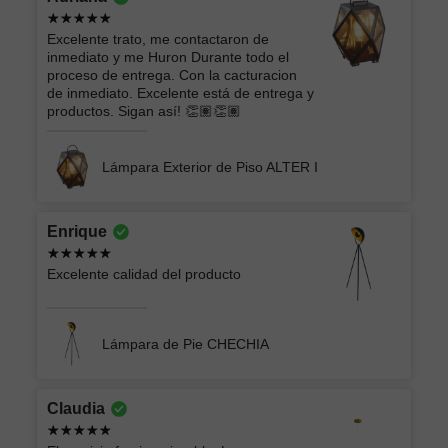
Excelente trato, me contactaron de
inmediato y me Huron Durante todo el
proceso de entrega. Con la cacturacion
de inmediato. Excelente está de entrega y
productos. Sigan así! 👏🏽👏🏽
Lámpara Exterior de Piso ALTER I
Enrique
Excelente calidad del producto
Lámpara de Pie CHECHIA
Claudia