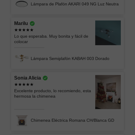
Lámpara de Plafón AKARI 049 NG Luz Neutra
Marilu
Lo que esperaba. Muy bonita y fácil de
colocar
Lámpara Semiplafón KABAH 003 Dorado
Sonia Alicia
Excelente producto, lo recomiendo, esta
hermosa la chimenea
Chimenea Eléctrica Romana CH/Blanca GD