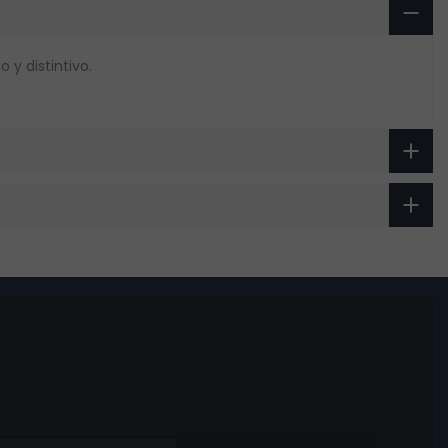
y distintivo.