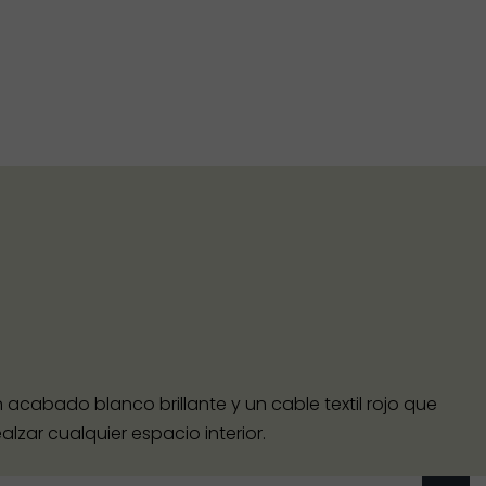
acabado blanco brillante y un cable textil rojo que
lzar cualquier espacio interior.