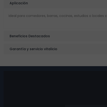
Aplicación
Ideal para comedores, barras, cocinas, estudios o locales
Beneficios Destacados
Garantía y servicio vitalicio