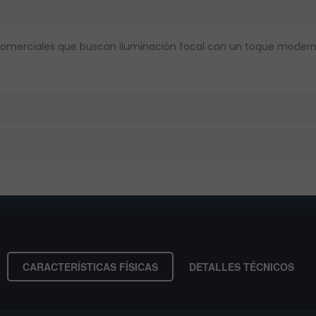
 comerciales que buscan iluminación focal con un toque moderno 
CARACTERÍSTICAS FÍSICAS
DETALLES TÉCNICOS