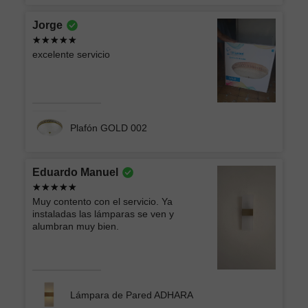
Jorge
excelente servicio
Plafón GOLD 002
Eduardo Manuel
Muy contento con el servicio. Ya
instaladas las lámparas se ven y
alumbran muy bien.
Lámpara de Pared ADHARA