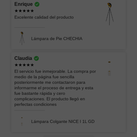
Enrique
Excelente calidad del producto
Lámpara de Pie CHECHIA
Claudia
El servicio fue inmejorable. La compra por
medio de la página fue sencilla
posteriormente me contactaron para
informarme el proceso de entrega y esta
fue bastante rápida y cero
complicaciones. El producto llegó en
perfectas condiciones
Lámpara Colgante NICE I 1L GD