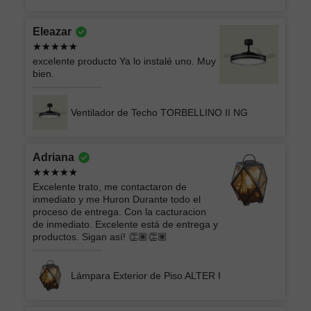
Eleazar
excelente producto Ya lo instalé uno. Muy
bien.
Ventilador de Techo TORBELLINO II NG
Adriana
Excelente trato, me contactaron de
inmediato y me Huron Durante todo el
proceso de entrega. Con la cacturacion
de inmediato. Excelente está de entrega y
productos. Sigan así! 👏🏽👏🏽
Lámpara Exterior de Piso ALTER I