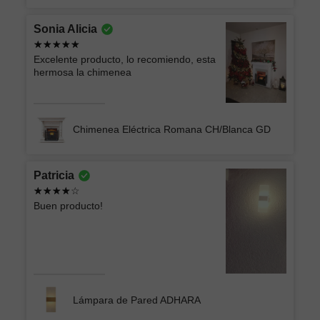
Sonia Alicia
Excelente producto, lo recomiendo, esta
hermosa la chimenea
Chimenea Eléctrica Romana CH/Blanca GD
Patricia
Buen producto!
Lámpara de Pared ADHARA