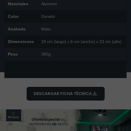
Materiales
Aluminio
Color
Dorado
Acabado
Mate
Dimensiones
20 cm (largo) x 6 cm (ancho) x 23 cm (alto)
Peso
380g
DESCARGAR FICHA TÉCNICA