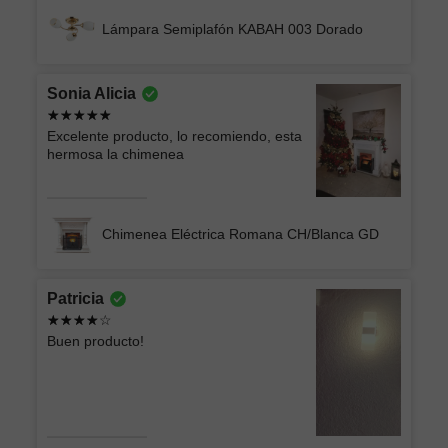
Lámpara Semiplafón KABAH 003 Dorado
Sonia Alicia
Excelente producto, lo recomiendo, esta
hermosa la chimenea
Chimenea Eléctrica Romana CH/Blanca GD
Patricia
Buen producto!