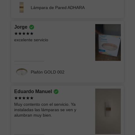
Lámpara de Pared ADHARA
Jorge
excelente servicio
Plafón GOLD 002
Eduardo Manuel
Muy contento con el servicio. Ya
instaladas las lámparas se ven y
alumbran muy bien.