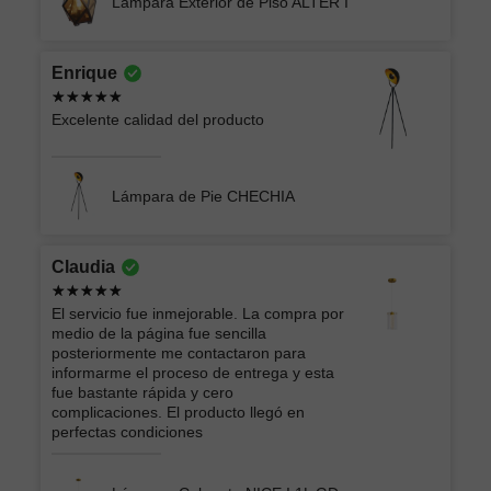
Lámpara Exterior de Piso ALTER I
Enrique
Excelente calidad del producto
Lámpara de Pie CHECHIA
Claudia
El servicio fue inmejorable. La compra por
medio de la página fue sencilla
posteriormente me contactaron para
informarme el proceso de entrega y esta
fue bastante rápida y cero
complicaciones. El producto llegó en
perfectas condiciones