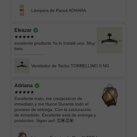
Lámpara de Pared ADHARA
Eleazar
excelente producto Ya lo instalé uno. Muy
bien.
Ventilador de Techo TORBELLINO II NG
Adriana
Excelente trato, me contactaron de
inmediato y me Huron Durante todo el
proceso de entrega. Con la cacturacion
de inmediato. Excelente está de entrega y
productos. Sigan así! 👏🏽👏🏽