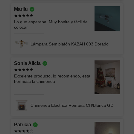
Marilu
Lo que esperaba. Muy bonita y fácil de
colocar
Lámpara Semiplafón KABAH 003 Dorado
Sonia Alicia
Excelente producto, lo recomiendo, esta
hermosa la chimenea
Chimenea Eléctrica Romana CH/Blanca GD
Patricia