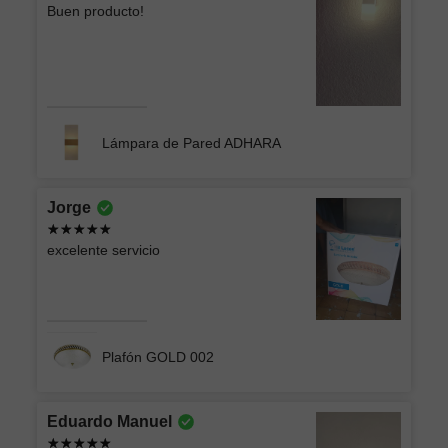
Buen producto!
Lámpara de Pared ADHARA
Jorge
excelente servicio
Plafón GOLD 002
Eduardo Manuel