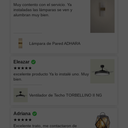
Muy contento con el servicio. Ya
instaladas las lámparas se ven y
alumbran muy bien.
Lámpara de Pared ADHARA
Eleazar
excelente producto Ya lo instalé uno. Muy
bien.
Ventilador de Techo TORBELLINO II NG
Adriana
Excelente trato, me contactaron de