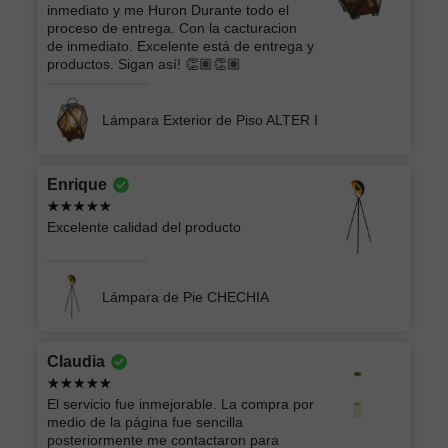
inmediato y me Huron Durante todo el
proceso de entrega. Con la cacturacion
de inmediato. Excelente está de entrega y
productos. Sigan así! 👏🏽👏🏽
Lámpara Exterior de Piso ALTER I
Enrique
Excelente calidad del producto
Lámpara de Pie CHECHIA
Claudia
El servicio fue inmejorable. La compra por
medio de la página fue sencilla
posteriormente me contactaron para