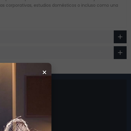
icinas corporativas, estudios domésticos o incluso como una
×