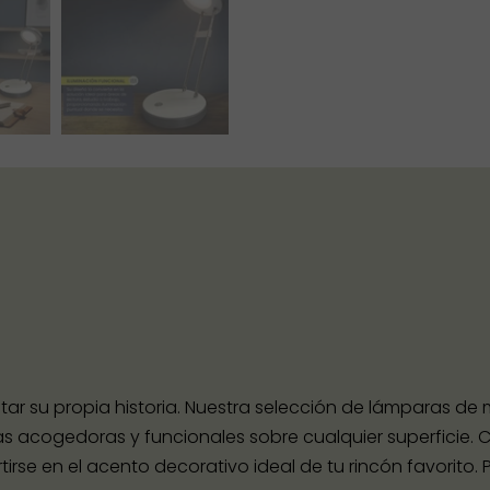
 su propia historia. Nuestra selección de lámparas de m
 acogedoras y funcionales sobre cualquier superficie.
irse en el acento decorativo ideal de tu rincón favorito.