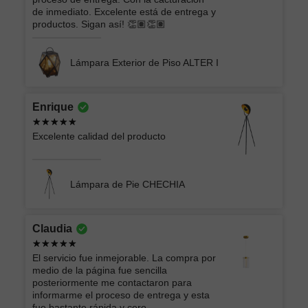
de inmediato. Excelente está de entrega y
productos. Sigan así! 👏🏽👏🏽
Lámpara Exterior de Piso ALTER I
Enrique
Excelente calidad del producto
Lámpara de Pie CHECHIA
Claudia
El servicio fue inmejorable. La compra por
medio de la página fue sencilla
posteriormente me contactaron para
informarme el proceso de entrega y esta
fue bastante rápida y cero