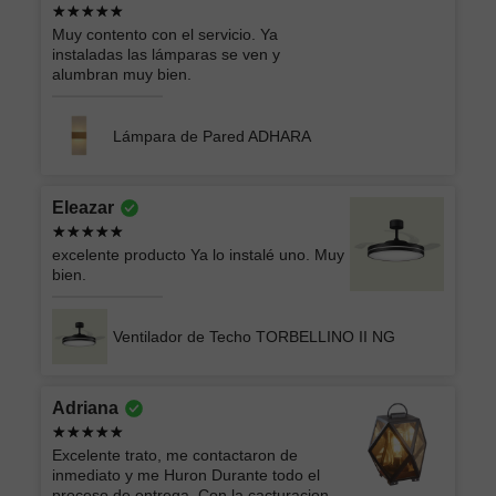
Muy contento con el servicio. Ya
instaladas las lámparas se ven y
alumbran muy bien.
Lámpara de Pared ADHARA
Eleazar
excelente producto Ya lo instalé uno. Muy
bien.
Ventilador de Techo TORBELLINO II NG
Adriana
Excelente trato, me contactaron de
inmediato y me Huron Durante todo el
proceso de entrega. Con la cacturacion