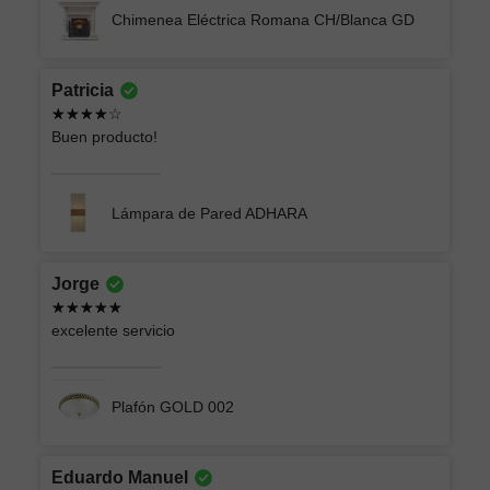
Chimenea Eléctrica Romana CH/Blanca GD
Patricia
Buen producto!
Lámpara de Pared ADHARA
Jorge
excelente servicio
Plafón GOLD 002
Eduardo Manuel