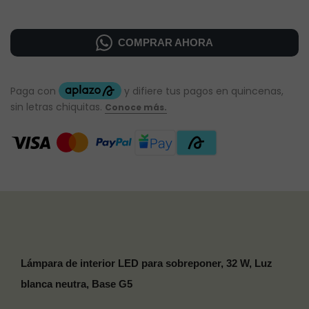
COMPRAR AHORA
Lámpara de interior LED para sobreponer, 32 W, Luz
blanca neutra, Base G5