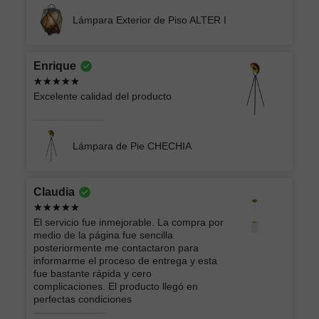
Lámpara Exterior de Piso ALTER I
Enrique
Excelente calidad del producto
Lámpara de Pie CHECHIA
Claudia
El servicio fue inmejorable. La compra por
medio de la página fue sencilla
posteriormente me contactaron para
informarme el proceso de entrega y esta
fue bastante rápida y cero
complicaciones. El producto llegó en
perfectas condiciones