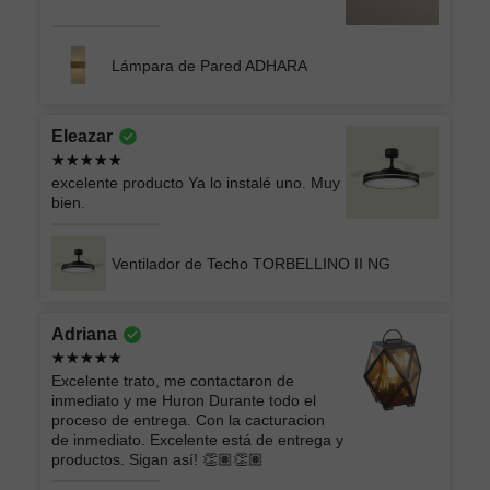
Lámpara de Pared ADHARA
Eleazar
excelente producto Ya lo instalé uno. Muy
bien.
Ventilador de Techo TORBELLINO II NG
Adriana
Excelente trato, me contactaron de
inmediato y me Huron Durante todo el
proceso de entrega. Con la cacturacion
de inmediato. Excelente está de entrega y
productos. Sigan así! 👏🏽👏🏽