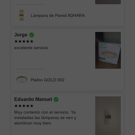
Lámpara de Pared ADHARA
Jorge
excelente servicio
Plafón GOLD 002
Eduardo Manuel
Muy contento con el servicio. Ya
instaladas las lámparas se ven y
alumbran muy bien.