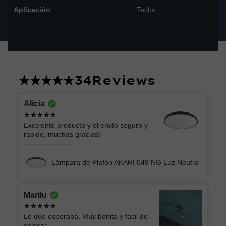
Aplicación
Techo
34
Reviews
Alicia
Excelente producto y el envío seguro y
rápido, muchas gracias!
Lámpara de Plafón AKARI 049 NG Luz Neutra
Marilu
Lo que esperaba. Muy bonita y fácil de
colocar