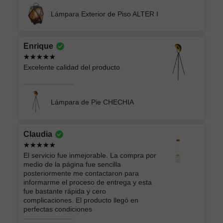
Lámpara Exterior de Piso ALTER I
Enrique
Excelente calidad del producto
Lámpara de Pie CHECHIA
Claudia
El servicio fue inmejorable. La compra por
medio de la página fue sencilla
posteriormente me contactaron para
informarme el proceso de entrega y esta
fue bastante rápida y cero
complicaciones. El producto llegó en
perfectas condiciones