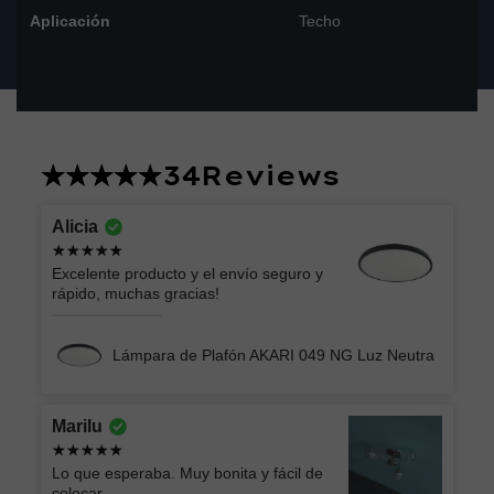
Aplicación
Techo
34
Reviews
Alicia
Excelente producto y el envío seguro y
rápido, muchas gracias!
Lámpara de Plafón AKARI 049 NG Luz Neutra
Marilu
Lo que esperaba. Muy bonita y fácil de
colocar