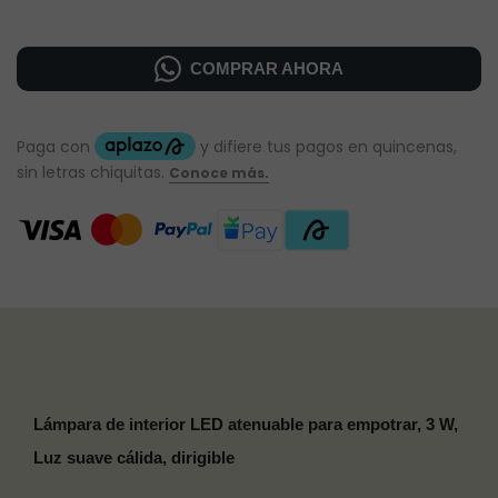
COMPRAR AHORA
Lámpara de interior LED atenuable para empotrar, 3 W,
Luz suave cálida, dirigible