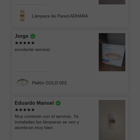
Lámpara de Pared ADHARA
Jorge
excelente servicio
Plafón GOLD 002
Eduardo Manuel
Muy contento con el servicio. Ya
instaladas las lámparas se ven y
alumbran muy bien.