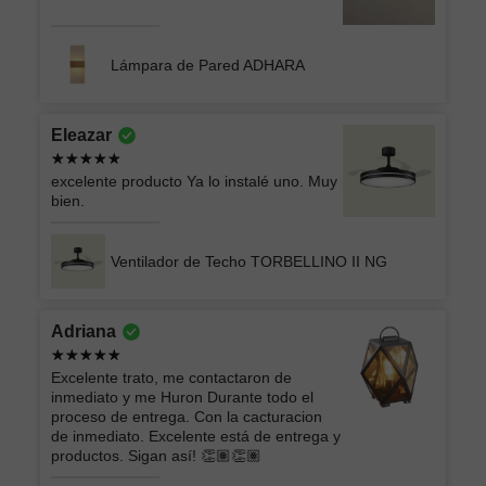
Lámpara de Pared ADHARA
Eleazar
excelente producto Ya lo instalé uno. Muy
bien.
Ventilador de Techo TORBELLINO II NG
Adriana
Excelente trato, me contactaron de
inmediato y me Huron Durante todo el
proceso de entrega. Con la cacturacion
de inmediato. Excelente está de entrega y
productos. Sigan así! 👏🏽👏🏽