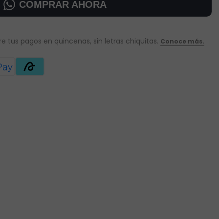
COMPRAR AHORA