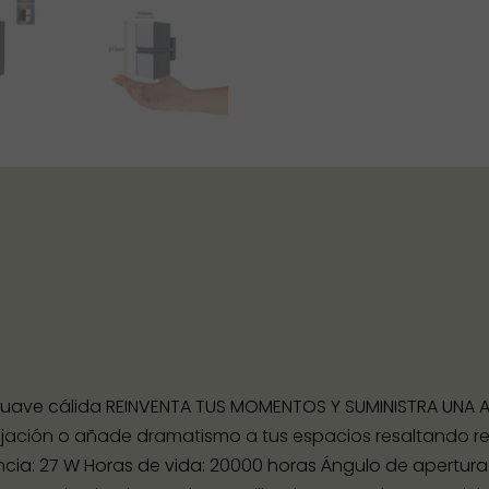
 suave cálida REINVENTA TUS MOMENTOS Y SUMINISTRA UNA 
ajación o añade dramatismo a tus espacios resaltando reli
tencia: 27 W Horas de vida: 20000 horas Ángulo de apertura