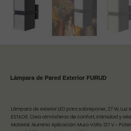
Lámpara de Pared Exterior FURUD
Lámpara de exterior LED para sobreponer, 27 W, Luz
ESTILOS. Crea atmósferas de confort, intimidad y rel
Material: Aluminio Aplicación: Muro Volts: 127 V ~ Po