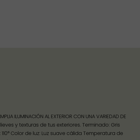
AMPLIA ILUMINACIÓN AL EXTERIOR CON UNA VARIEDAD DE
eves y texturas de tus exteriores. Terminado: Gris
: 110° Color de luz: Luz suave cálida Temperatura de