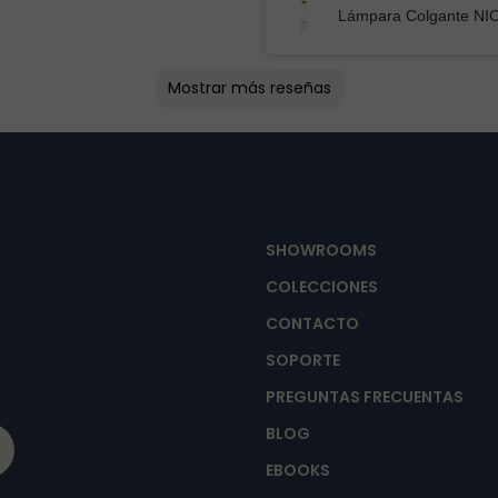
Lámpara Colgante NIC
Mostrar más reseñas
SHOWROOMS
COLECCIONES
CONTACTO
SOPORTE
PREGUNTAS FRECUENTAS
BLOG
EBOOKS