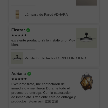
Lámpara de Pared ADHARA
Eleazar
excelente producto Ya lo instalé uno. Muy
bien.
Ventilador de Techo TORBELLINO II NG
Adriana
Excelente trato, me contactaron de
inmediato y me Huron Durante todo el
proceso de entrega. Con la cacturacion
de inmediato. Excelente está de entrega y
productos. Sigan así! 👏🏽👏🏽