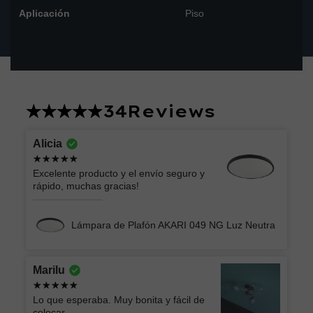
Aplicación
Piso
34
Reviews
Alicia
Excelente producto y el envío seguro y
rápido, muchas gracias!
Lámpara de Plafón AKARI 049 NG Luz Neutra
Marilu
Lo que esperaba. Muy bonita y fácil de
colocar