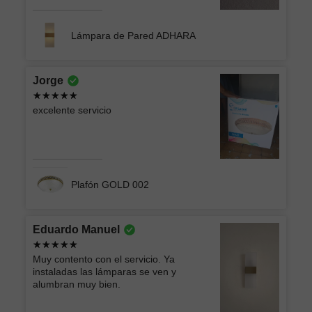
Lámpara de Pared ADHARA
Jorge
excelente servicio
Plafón GOLD 002
Eduardo Manuel
Muy contento con el servicio. Ya
instaladas las lámparas se ven y
alumbran muy bien.