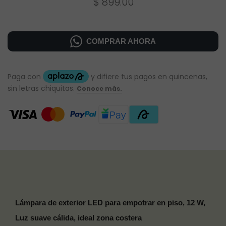
$ 899.00
COMPRAR AHORA
Lámpara de exterior LED para empotrar en piso, 12 W,
Luz suave cálida, ideal zona costera