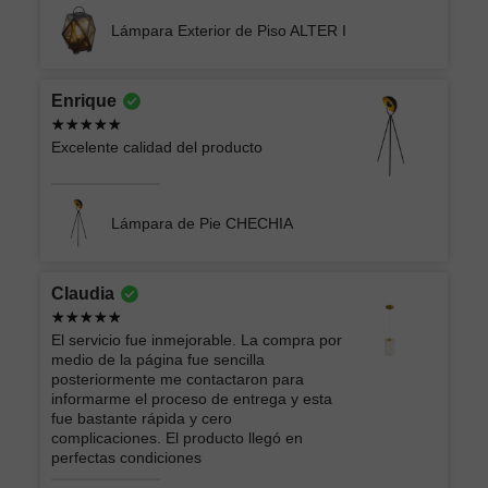
Lámpara Exterior de Piso ALTER I
Enrique
Excelente calidad del producto
Lámpara de Pie CHECHIA
Claudia
El servicio fue inmejorable. La compra por
medio de la página fue sencilla
posteriormente me contactaron para
informarme el proceso de entrega y esta
fue bastante rápida y cero
complicaciones. El producto llegó en
perfectas condiciones