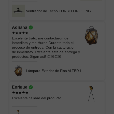
Ventilador de Techo TORBELLINO II NG
Adriana
Excelente trato, me contactaron de
inmediato y me Huron Durante todo el
proceso de entrega. Con la cacturacion
de inmediato. Excelente está de entrega y
productos. Sigan así! 👏🏽👏🏽
Lámpara Exterior de Piso ALTER I
Enrique
Excelente calidad del producto