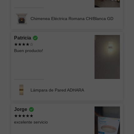
Chimenea Eléctrica Romana CH/Blanca GD
Patricia
Buen producto!
Lámpara de Pared ADHARA
Jorge
excelente servicio