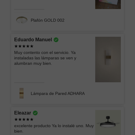
Plafón GOLD 002
Eduardo Manuel
Muy contento con el servicio. Ya
instaladas las lámparas se ven y
alumbran muy bien.
Lámpara de Pared ADHARA
Eleazar
excelente producto Ya lo instalé uno. Muy
bien.