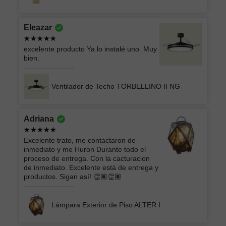
Eleazar
excelente producto Ya lo instalé uno. Muy
bien.
Ventilador de Techo TORBELLINO II NG
Adriana
Excelente trato, me contactaron de
inmediato y me Huron Durante todo el
proceso de entrega. Con la cacturacion
de inmediato. Excelente está de entrega y
productos. Sigan así! 👏🏽👏🏽
Lámpara Exterior de Piso ALTER I