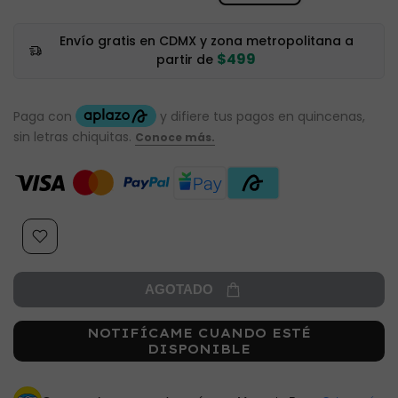
Envío gratis en CDMX y zona metropolitana a
$499
partir de
AGOTADO
NOTIFÍCAME CUANDO ESTÉ
DISPONIBLE