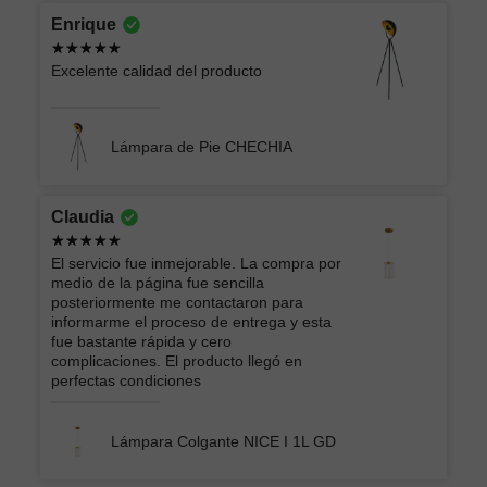
Enrique
Excelente calidad del producto
Lámpara de Pie CHECHIA
Claudia
El servicio fue inmejorable. La compra por
medio de la página fue sencilla
posteriormente me contactaron para
informarme el proceso de entrega y esta
fue bastante rápida y cero
complicaciones. El producto llegó en
perfectas condiciones
Lámpara Colgante NICE I 1L GD