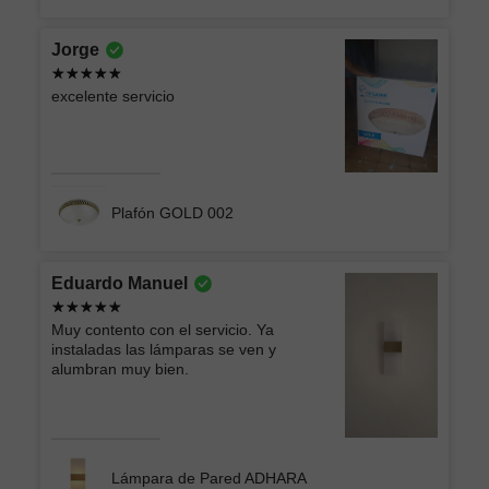
Jorge
excelente servicio
Plafón GOLD 002
Eduardo Manuel
Muy contento con el servicio. Ya
instaladas las lámparas se ven y
alumbran muy bien.
Lámpara de Pared ADHARA