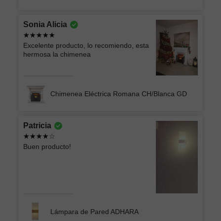
Sonia Alicia
Excelente producto, lo recomiendo, esta
hermosa la chimenea
Chimenea Eléctrica Romana CH/Blanca GD
Patricia
Buen producto!
Lámpara de Pared ADHARA