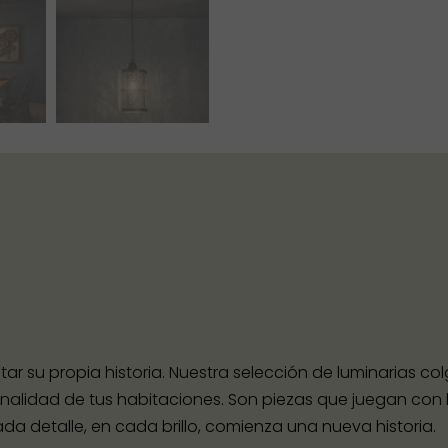
r su propia historia. Nuestra selección de luminarias co
nalidad de tus habitaciones. Son piezas que juegan con l
da detalle, en cada brillo, comienza una nueva historia.