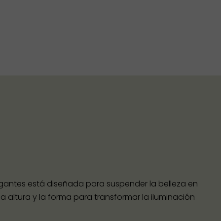
lgantes está diseñada para suspender la belleza en
a altura y la forma para transformar la iluminación