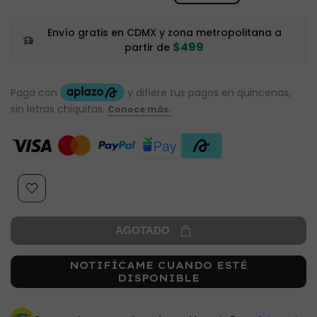
Envío gratis en CDMX y zona metropolitana a
$499
partir de
AGOTADO
NOTIFÍCAME CUANDO ESTÉ
DISPONIBLE