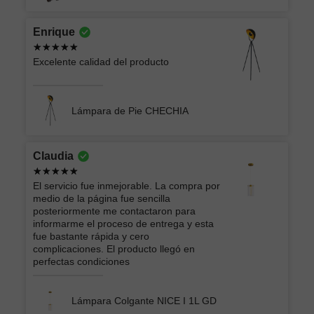
Enrique
Excelente calidad del producto
Lámpara de Pie CHECHIA
Claudia
El servicio fue inmejorable. La compra por
medio de la página fue sencilla
posteriormente me contactaron para
informarme el proceso de entrega y esta
fue bastante rápida y cero
complicaciones. El producto llegó en
perfectas condiciones
Lámpara Colgante NICE I 1L GD