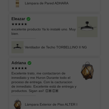
Lámpara de Pared ADHARA
Eleazar
excelente producto Ya lo instalé uno. Muy
bien.
Ventilador de Techo TORBELLINO II NG
Adriana
Excelente trato, me contactaron de
inmediato y me Huron Durante todo el
proceso de entrega. Con la cacturacion
de inmediato. Excelente está de entrega y
productos. Sigan así! 👏🏽👏🏽
Lámpara Exterior de Piso ALTER I