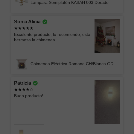
Lámpara Semiplafón KABAH 003 Dorado
Sonia Alicia
Excelente producto, lo recomiendo, esta
hermosa la chimenea
Chimenea Eléctrica Romana CH/Blanca GD
Patricia
Buen producto!