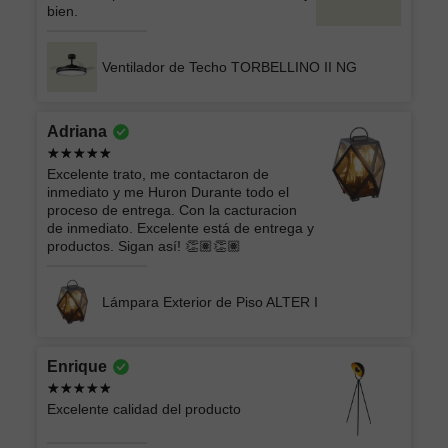
bien.
Ventilador de Techo TORBELLINO II NG
Adriana
Excelente trato, me contactaron de
inmediato y me Huron Durante todo el
proceso de entrega. Con la cacturacion
de inmediato. Excelente está de entrega y
productos. Sigan así! 👏🏽👏🏽
Lámpara Exterior de Piso ALTER I
Enrique
Excelente calidad del producto