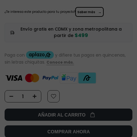
¿Te interesa este producto para tu proyecto?
→
Saber más
Envío gratis en CDMX y zona metropolitana a
$499
partir de
AÑADIR AL CARRITO
COMPRAR AHORA