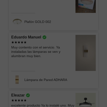
Plafón GOLD 002
Eduardo Manuel
Muy contento con el servicio. Ya
instaladas las lámparas se ven y
alumbran muy bien.
Lámpara de Pared ADHARA
Eleazar
excelente producto Ya lo instalé uno. Muy