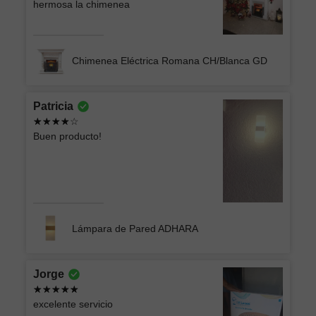
hermosa la chimenea
Chimenea Eléctrica Romana CH/Blanca GD
Patricia
Buen producto!
Lámpara de Pared ADHARA
Jorge
excelente servicio