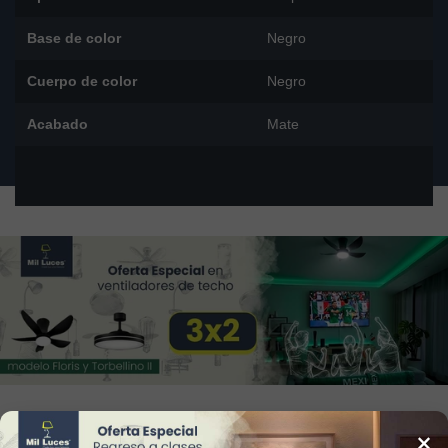
Base de color
Negro
Cuerpo de color
Negro
Acabado
Mate
×
34
Reviews