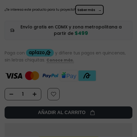
¿Te interesa este producto para tu proyecto?
→
Saber más
Envío gratis en CDMX y zona metropolitana a
$499
partir de
AÑADIR AL CARRITO