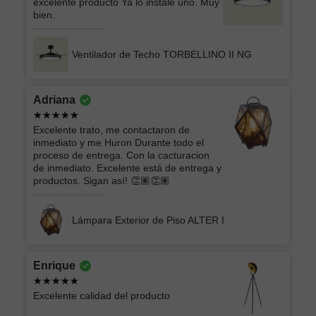
excelente producto Ya lo instalé uno. Muy
bien.
Ventilador de Techo TORBELLINO II NG
Adriana
Excelente trato, me contactaron de
inmediato y me Huron Durante todo el
proceso de entrega. Con la cacturacion
de inmediato. Excelente está de entrega y
productos. Sigan así! 👏🏽👏🏽
Lámpara Exterior de Piso ALTER I
Enrique
Excelente calidad del producto