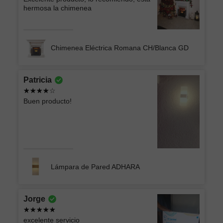
hermosa la chimenea
Chimenea Eléctrica Romana CH/Blanca GD
Patricia
Buen producto!
Lámpara de Pared ADHARA
Jorge
excelente servicio