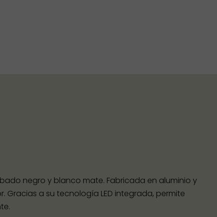
ado negro y blanco mate. Fabricada en aluminio y
r. Gracias a su tecnología LED integrada, permite
te.