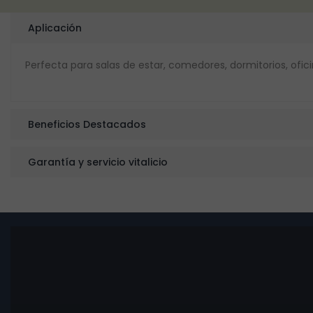
Aplicación
Perfecta para salas de estar, comedores, dormitorios, ofi
Beneficios Destacados
Garantía y servicio vitalicio