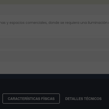
cinas y espacios comerciales, donde se requiera una iluminación
CARACTERÍSTICAS FÍSICAS
DETALLES TÉCNICOS