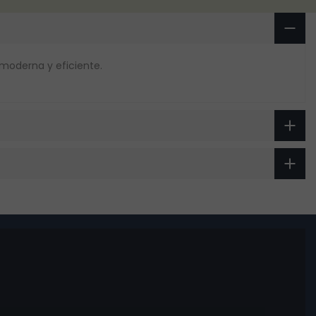
 moderna y eficiente.