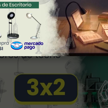
DESCARGAR FICHA TÉCNICA