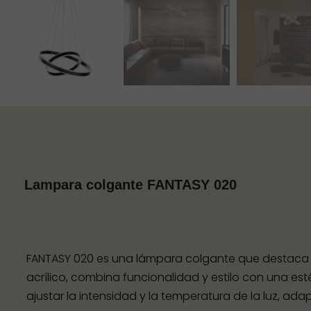
Lampara colgante FANTASY 020
FANTASY 020 es una lámpara colgante que destaca 
acrílico, combina funcionalidad y estilo con una est
ajustar la intensidad y la temperatura de la luz, a