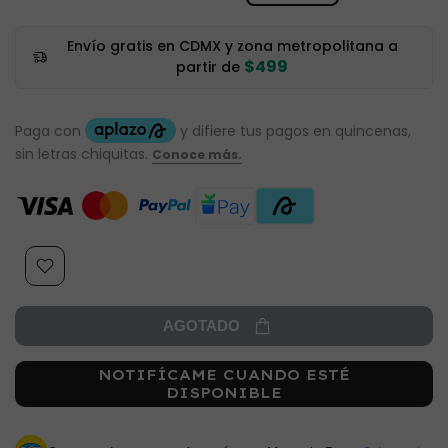
Envío gratis en CDMX y zona metropolitana a
$499
partir de
AGOTADO
NOTIFÍCAME CUANDO ESTÉ
DISPONIBLE