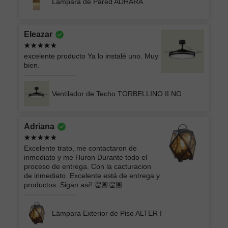
Lámpara de Pared ADHARA
Eleazar
excelente producto Ya lo instalé uno. Muy
bien.
Ventilador de Techo TORBELLINO II NG
Adriana
Excelente trato, me contactaron de
inmediato y me Huron Durante todo el
proceso de entrega. Con la cacturacion
de inmediato. Excelente está de entrega y
productos. Sigan así! 👏🏽👏🏽
Lámpara Exterior de Piso ALTER I