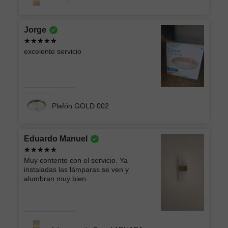
Jorge
excelente servicio
Plafón GOLD 002
Eduardo Manuel
Muy contento con el servicio. Ya
instaladas las lámparas se ven y
alumbran muy bien.