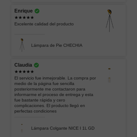
Enrique
Excelente calidad del producto
Lámpara de Pie CHECHIA
Claudia
El servicio fue inmejorable. La compra por
medio de la página fue sencilla
posteriormente me contactaron para
informarme el proceso de entrega y esta
fue bastante rápida y cero
complicaciones. El producto llegó en
perfectas condiciones
Lámpara Colgante NICE I 1L GD