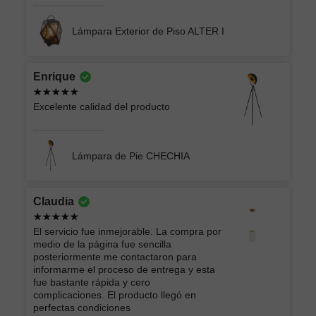
Lámpara Exterior de Piso ALTER I
Enrique
Excelente calidad del producto
Lámpara de Pie CHECHIA
Claudia
El servicio fue inmejorable. La compra por
medio de la página fue sencilla
posteriormente me contactaron para
informarme el proceso de entrega y esta
fue bastante rápida y cero
complicaciones. El producto llegó en
perfectas condiciones