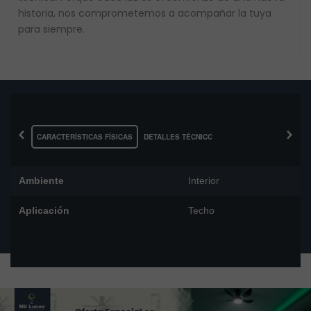
historia, nos comprometemos a acompañar la tuya
para siempre.
‹
›
CARACTERÍSTICAS FÍSICAS
DETALLES TÉCNICOS
Ambiente
Interior
Aplicación
Techo