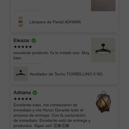
Lámpara de Pared ADHARA
Eleazar
excelente producto Ya lo instalé uno. Muy
bien.
Ventilador de Techo TORBELLINO II NG
Adriana
Excelente trato, me contactaron de
inmediato y me Huron Durante todo el
proceso de entrega. Con la cacturacion
de inmediato. Excelente está de entrega y
productos. Sigan así! 👏🏽👏🏽