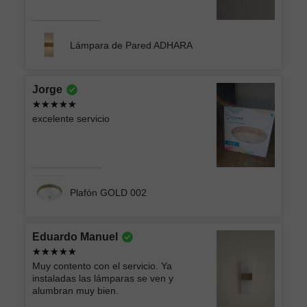
Lámpara de Pared ADHARA
Jorge
excelente servicio
Plafón GOLD 002
Eduardo Manuel
Muy contento con el servicio. Ya
instaladas las lámparas se ven y
alumbran muy bien.