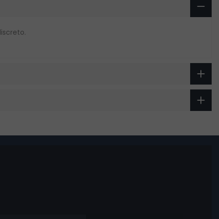
iscreto.