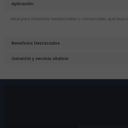
Aplicación
Ideal para interiores residenciales o comerciales que bus
Beneficios Destacados
Garantía y servicio vitalicio