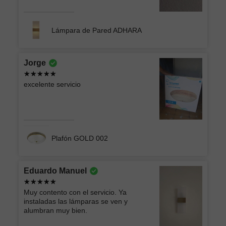
Lámpara de Pared ADHARA
Jorge
excelente servicio
Plafón GOLD 002
Eduardo Manuel
Muy contento con el servicio. Ya
instaladas las lámparas se ven y
alumbran muy bien.