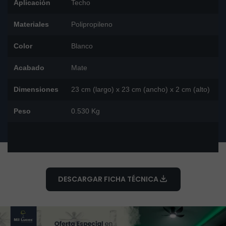
Aplicación
Techo
Materiales
Polipropileno
Color
Blanco
Acabado
Mate
Dimensiones
23 cm (largo) x 23 cm (ancho) x 2 cm (alto)
Peso
0.530 Kg
DESCARGAR FICHA TÉCNICA