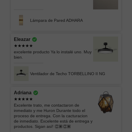
Lámpara de Pared ADHARA
Eleazar
excelente producto Ya lo instalé uno. Muy
bien.
Ventilador de Techo TORBELLINO II NG
Adriana
Excelente trato, me contactaron de
inmediato y me Huron Durante todo el
proceso de entrega. Con la cacturacion
de inmediato. Excelente está de entrega y
productos. Sigan así! 👏🏽👏🏽