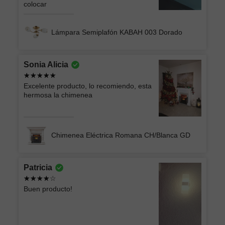
colocar
Lámpara Semiplafón KABAH 003 Dorado
Sonia Alicia
Excelente producto, lo recomiendo, esta
hermosa la chimenea
Chimenea Eléctrica Romana CH/Blanca GD
Patricia
Buen producto!