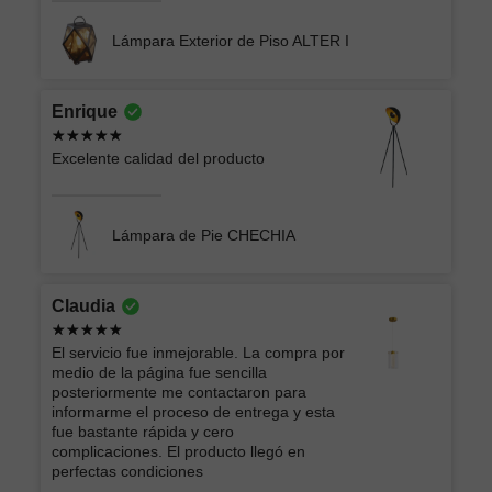
Lámpara Exterior de Piso ALTER I
Enrique
Excelente calidad del producto
Lámpara de Pie CHECHIA
Claudia
El servicio fue inmejorable. La compra por
medio de la página fue sencilla
posteriormente me contactaron para
informarme el proceso de entrega y esta
fue bastante rápida y cero
complicaciones. El producto llegó en
perfectas condiciones