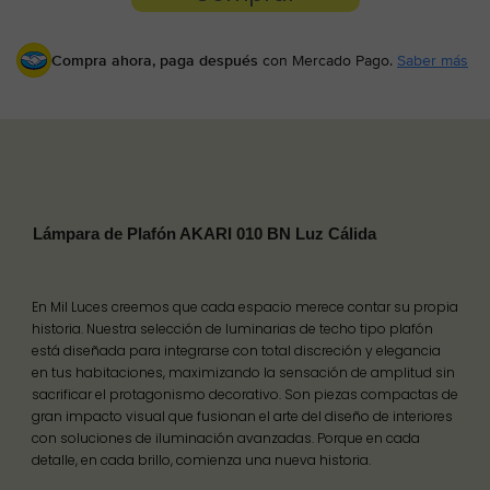
Compra ahora, paga después
con Mercado Pago.
Saber más
Lámpara de Plafón AKARI 010 BN Luz Cálida
En Mil Luces creemos que cada espacio merece contar su propia
historia. Nuestra selección de luminarias de techo tipo plafón
está diseñada para integrarse con total discreción y elegancia
en tus habitaciones, maximizando la sensación de amplitud sin
sacrificar el protagonismo decorativo. Son piezas compactas de
gran impacto visual que fusionan el arte del diseño de interiores
con soluciones de iluminación avanzadas. Porque en cada
detalle, en cada brillo, comienza una nueva historia.