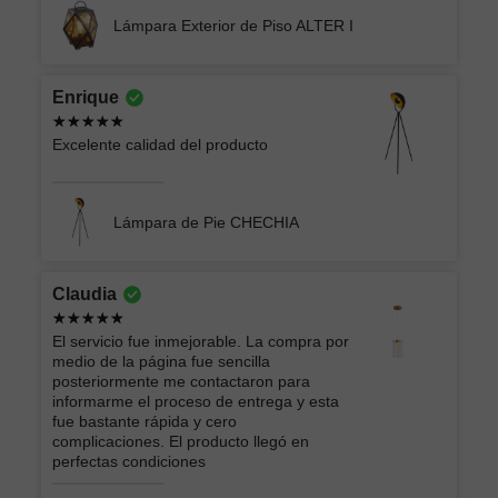
Lámpara Exterior de Piso ALTER I
Enrique
Excelente calidad del producto
Lámpara de Pie CHECHIA
Claudia
El servicio fue inmejorable. La compra por
medio de la página fue sencilla
posteriormente me contactaron para
informarme el proceso de entrega y esta
fue bastante rápida y cero
complicaciones. El producto llegó en
perfectas condiciones