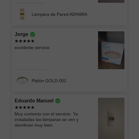
Lámpara de Pared ADHARA
Jorge
excelente servicio
Plafón GOLD 002
Eduardo Manuel
Muy contento con el servicio. Ya
instaladas las lámparas se ven y
alumbran muy bien.