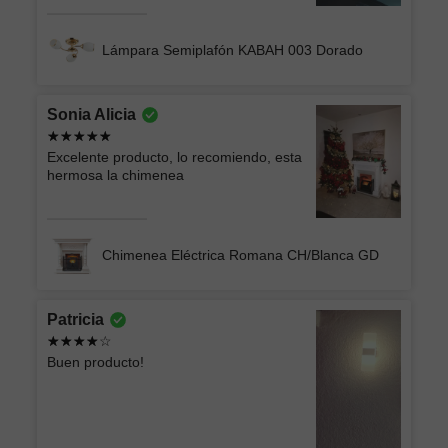
Lámpara Semiplafón KABAH 003 Dorado
Sonia Alicia
Excelente producto, lo recomiendo, esta
hermosa la chimenea
Chimenea Eléctrica Romana CH/Blanca GD
Patricia
Buen producto!