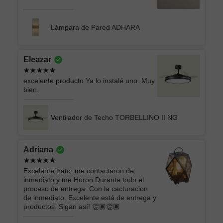
Lámpara de Pared ADHARA
Eleazar
excelente producto Ya lo instalé uno. Muy
bien.
Ventilador de Techo TORBELLINO II NG
Adriana
Excelente trato, me contactaron de
inmediato y me Huron Durante todo el
proceso de entrega. Con la cacturacion
de inmediato. Excelente está de entrega y
productos. Sigan así! 👏🏽👏🏽