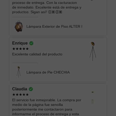
proceso de entrega. Con la cacturacion
de inmediato. Excelente está de entrega y
productos. Sigan así! 👏🏽👏🏽
Lámpara Exterior de Piso ALTER I
Enrique
Excelente calidad del producto
Lámpara de Pie CHECHIA
Claudia
El servicio fue inmejorable. La compra por
medio de la página fue sencilla
posteriormente me contactaron para
informarme el proceso de entrega y esta