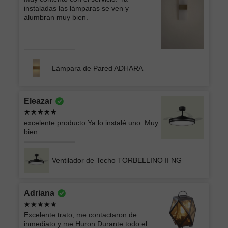
instaladas las lámparas se ven y
alumbran muy bien.
Lámpara de Pared ADHARA
Eleazar
excelente producto Ya lo instalé uno. Muy
bien.
Ventilador de Techo TORBELLINO II NG
Adriana
Excelente trato, me contactaron de
inmediato y me Huron Durante todo el