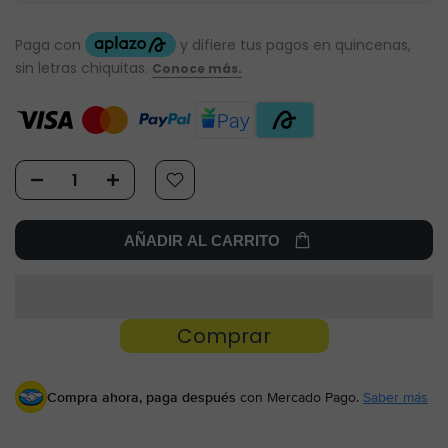
AÑADIR AL CARRITO
Compra ahora, paga después
con Mercado Pago.
Saber más