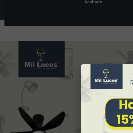
Acabado