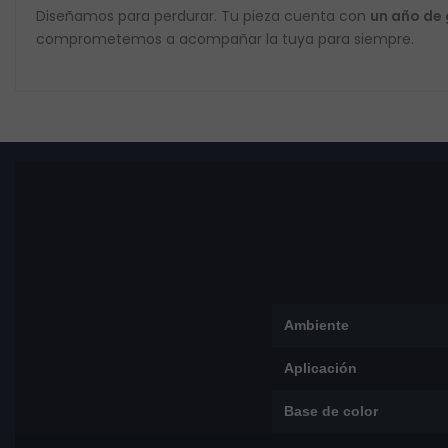
Diseñamos para perdurar. Tu pieza cuenta con
un año de
comprometemos a acompañar la tuya para siempre.
Ambiente
Aplicación
Base de color