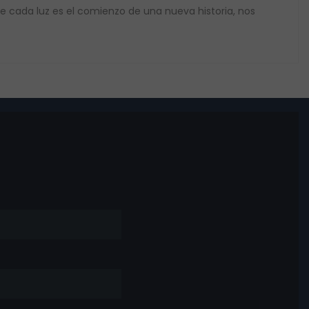
e cada luz es el comienzo de una nueva historia, nos