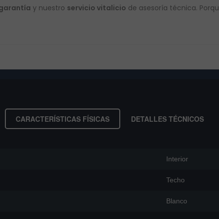
 garantía
y nuestro
servicio vitalicio
de asesoría técnica. Porqu
CARACTERÍSTICAS FÍSICAS
DETALLES TÉCNICOS
Interior
Techo
Blanco