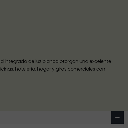
 led integrado de luz blanca otorgan una excelente
icinas, hotelería, hogar y giros comerciales con