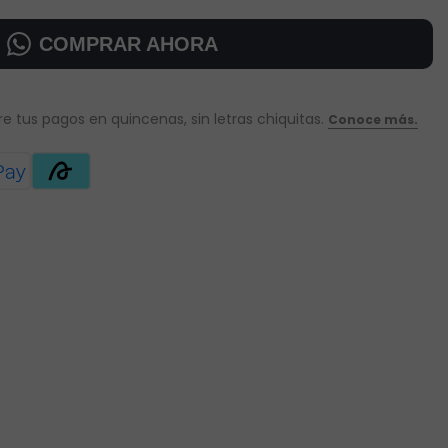
COMPRAR AHORA