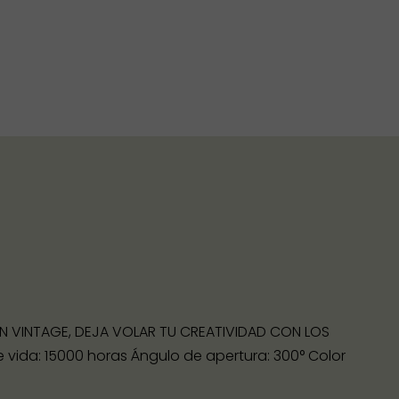
IÓN VINTAGE, DEJA VOLAR TU CREATIVIDAD CON LOS
de vida: 15000 horas Ángulo de apertura: 300° Color