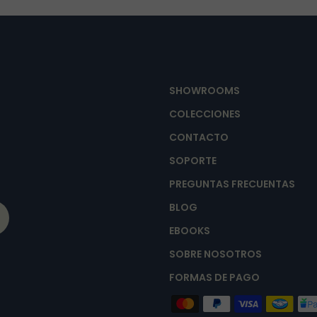
SHOWROOMS
COLECCIONES
CONTACTO
SOPORTE
PREGUNTAS FRECUENTAS
BLOG
EBOOKS
SOBRE NOSOTROS
FORMAS DE PAGO