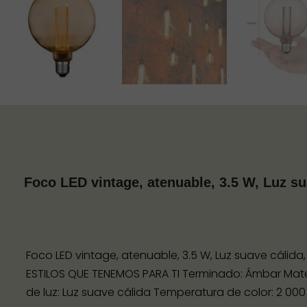
Foco LED vintage, atenuable, 3.5 W, Luz su
Foco LED vintage, atenuable, 3.5 W, Luz suave cáli
ESTILOS QUE TENEMOS PARA TI Terminado: Ámbar Materia
de luz: Luz suave cálida Temperatura de color: 2 000 