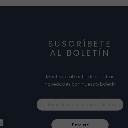
SUSCRÍBETE
AL BOLETÍN
Mantente al tanto de nuestras
novedades con nuestro boletín
Enviar