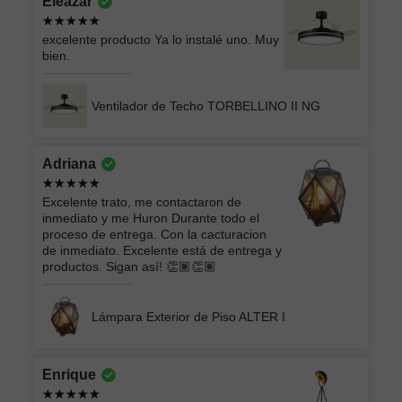
Eleazar
excelente producto Ya lo instalé uno. Muy
bien.
Ventilador de Techo TORBELLINO II NG
Adriana
Excelente trato, me contactaron de
inmediato y me Huron Durante todo el
proceso de entrega. Con la cacturacion
de inmediato. Excelente está de entrega y
productos. Sigan así! 👏🏽👏🏽
Lámpara Exterior de Piso ALTER I
Enrique