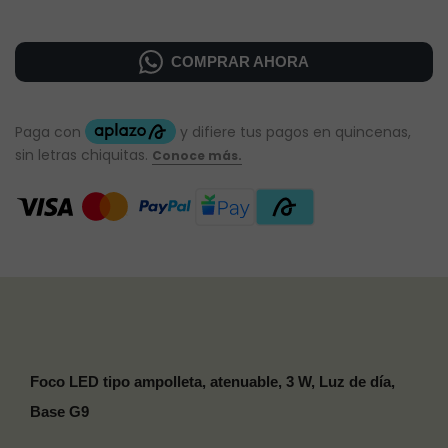
COMPRAR AHORA
Foco LED tipo ampolleta, atenuable, 3 W, Luz de día,
Base G9