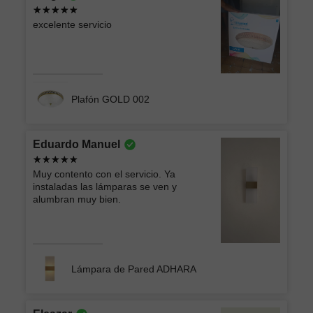
excelente servicio
Plafón GOLD 002
Eduardo Manuel
Muy contento con el servicio. Ya
instaladas las lámparas se ven y
alumbran muy bien.
Lámpara de Pared ADHARA