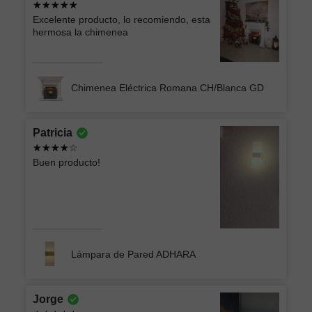
Excelente producto, lo recomiendo, esta
hermosa la chimenea
Chimenea Eléctrica Romana CH/Blanca GD
Patricia
Buen producto!
Lámpara de Pared ADHARA
Jorge