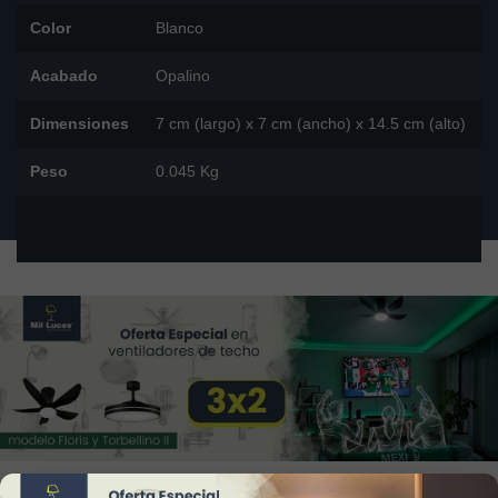
Color
Blanco
Acabado
Opalino
Dimensiones
7 cm (largo) x 7 cm (ancho) x 14.5 cm (alto)
Peso
0.045 Kg