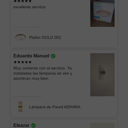
excelente servicio
Plafón GOLD 002
Eduardo Manuel
Muy contento con el servicio. Ya
instaladas las lámparas se ven y
alumbran muy bien.
Lámpara de Pared ADHARA
Eleazar