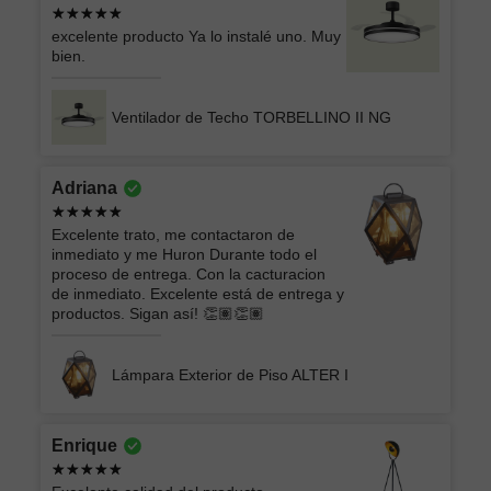
excelente producto Ya lo instalé uno. Muy
bien.
Ventilador de Techo TORBELLINO II NG
Adriana
Excelente trato, me contactaron de
inmediato y me Huron Durante todo el
proceso de entrega. Con la cacturacion
de inmediato. Excelente está de entrega y
productos. Sigan así! 👏🏽👏🏽
Lámpara Exterior de Piso ALTER I
Enrique