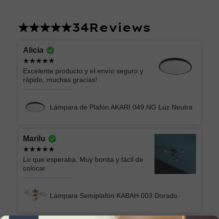
34
Reviews
Alicia
Excelente producto y el envío seguro y
rápido, muchas gracias!
Lámpara de Plafón AKARI 049 NG Luz Neutra
Marilu
Lo que esperaba. Muy bonita y fácil de
colocar
Lámpara Semiplafón KABAH 003 Dorado