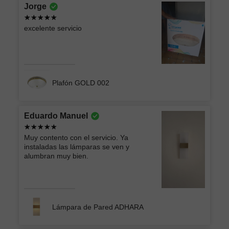
Jorge
excelente servicio
Plafón GOLD 002
Eduardo Manuel
Muy contento con el servicio. Ya
instaladas las lámparas se ven y
alumbran muy bien.
Lámpara de Pared ADHARA