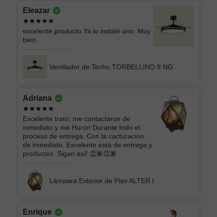
Eleazar
excelente producto Ya lo instalé uno. Muy
bien.
Ventilador de Techo TORBELLINO II NG
Adriana
Excelente trato, me contactaron de
inmediato y me Huron Durante todo el
proceso de entrega. Con la cacturacion
de inmediato. Excelente está de entrega y
productos. Sigan así! 👏🏽👏🏽
Lámpara Exterior de Piso ALTER I
Enrique