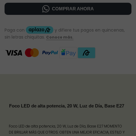
COMPRAR AHORA
Foco LED de alta potencia, 20 W, Luz de Día, Base E27
Foco LED de alta potencia, 20 W, Luz de Día, Base E27 MOMENTO
DE BRILLAR MÁS QUE OTROS. OBTEN UNA MEJOR EFICACIA, ESTILO Y