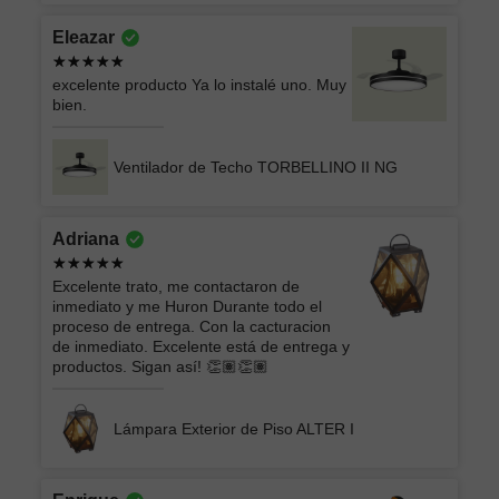
Eleazar
excelente producto Ya lo instalé uno. Muy
bien.
Ventilador de Techo TORBELLINO II NG
Adriana
Excelente trato, me contactaron de
inmediato y me Huron Durante todo el
proceso de entrega. Con la cacturacion
de inmediato. Excelente está de entrega y
productos. Sigan así! 👏🏽👏🏽
Lámpara Exterior de Piso ALTER I