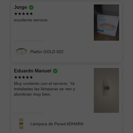
Jorge
excelente servicio
Plafón GOLD 002
Eduardo Manuel
Muy contento con el servicio. Ya
instaladas las lámparas se ven y
alumbran muy bien.
Lámpara de Pared ADHARA