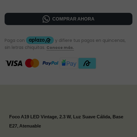
COMPRAR AHORA
Foco A19 LED Vintage, 2.3 W, Luz Suave Cálida, Base
E27, Atenuable