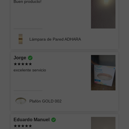
Buen producto!
Lámpara de Pared ADHARA
Jorge
excelente servicio
Plafón GOLD 002
Eduardo Manuel