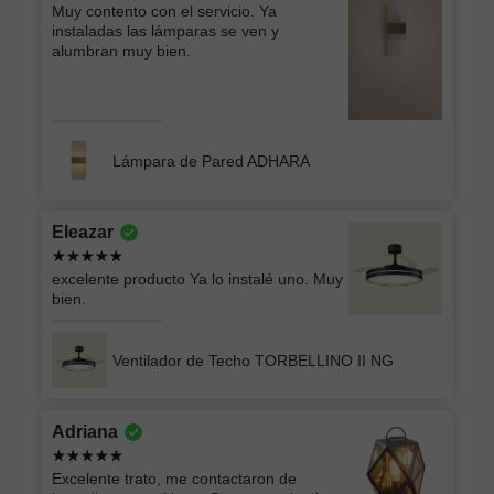
Muy contento con el servicio. Ya
instaladas las lámparas se ven y
alumbran muy bien.
Lámpara de Pared ADHARA
Eleazar
excelente producto Ya lo instalé uno. Muy
bien.
Ventilador de Techo TORBELLINO II NG
Adriana
Excelente trato, me contactaron de