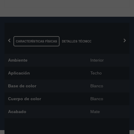
‹
›
CARACTERÍSTICAS FÍSICAS
DETALLES TÉCNICOS
Ambiente
Interior
Aplicación
Techo
Base de color
Blanco
Cuerpo de color
Blanco
Acabado
Mate