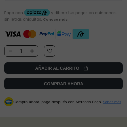
AÑADIR AL CARRITO
COMPRAR AHORA
Compra ahora, paga después
con Mercado Pago.
Saber más