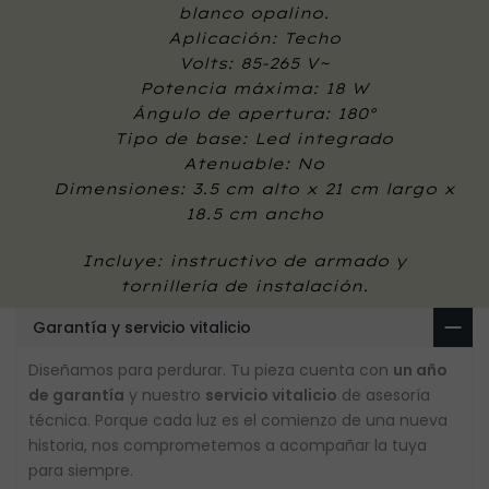
blanco opalino.
Aplicación: Techo
Volts: 85-265 V~
Potencia máxima: 18 W
Ángulo de apertura: 180°
Tipo de base: Led integrado
Atenuable: No
Dimensiones: 3.5 cm alto x 21 cm largo x
18.5 cm ancho
Incluye: instructivo de armado y
tornillería de instalación.
Garantía y servicio vitalicio
Diseñamos para perdurar. Tu pieza cuenta con
un año
de garantía
y nuestro
servicio vitalicio
de asesoría
técnica. Porque cada luz es el comienzo de una nueva
historia, nos comprometemos a acompañar la tuya
para siempre.