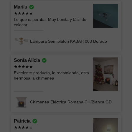
Marilu
Lo que esperaba. Muy bonita y fácil de
colocar
Lámpara Semiplafón KABAH 003 Dorado
Sonia Alicia
Excelente producto, lo recomiendo, esta
hermosa la chimenea
Chimenea Eléctrica Romana CH/Blanca GD
Patricia