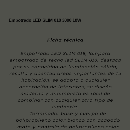
Empotrado LED SLIM 018 3000 18W
Ficha técnica
Empotrado LED SLIM 018, lampara
empotrada de techo led SLIM 018, destaca
por su capacidad de iluminación cálida,
resalta y acentúa áreas importantes de tu
habitación, se adapta a cualquier
decoración de interiores, su diseño
moderno y minimalista es fácil de
combinar con cualquier otro tipo de
luminaria.
Terminado: base y cuerpo de
polipropileno color blanco con acabado
mate y pantalla de polipropileno color