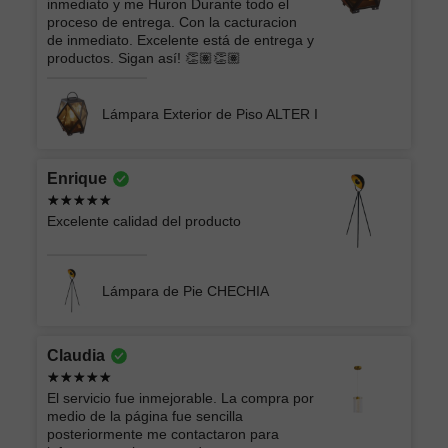
inmediato y me Huron Durante todo el
proceso de entrega. Con la cacturacion
de inmediato. Excelente está de entrega y
productos. Sigan así! 👏🏽👏🏽
Lámpara Exterior de Piso ALTER I
Enrique
Excelente calidad del producto
Lámpara de Pie CHECHIA
Claudia
El servicio fue inmejorable. La compra por
medio de la página fue sencilla
posteriormente me contactaron para