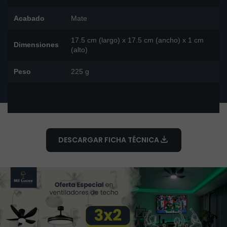
Acabado
Mate
17.5 cm (largo) x 17.5 cm (ancho) x 1 cm
Dimensiones
(alto)
Peso
225 g
DESCARGAR FICHA TÉCNICA