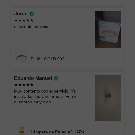
Jorge
excelente servicio
Plafón GOLD 002
Eduardo Manuel
Muy contento con el servicio. Ya
instaladas las lámparas se ven y
alumbran muy bien.
Lámpara de Pared ADHARA