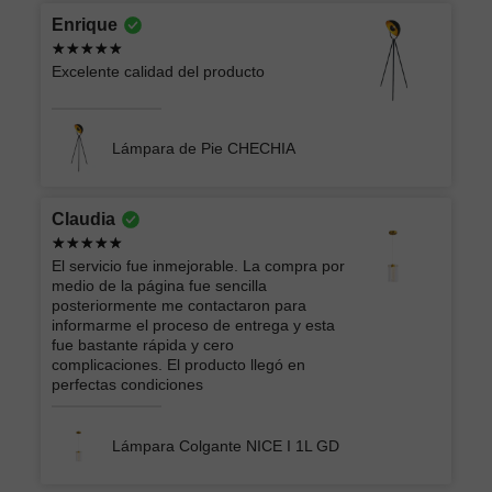
Enrique
Excelente calidad del producto
Lámpara de Pie CHECHIA
Claudia
El servicio fue inmejorable. La compra por
medio de la página fue sencilla
posteriormente me contactaron para
informarme el proceso de entrega y esta
fue bastante rápida y cero
complicaciones. El producto llegó en
perfectas condiciones
Lámpara Colgante NICE I 1L GD