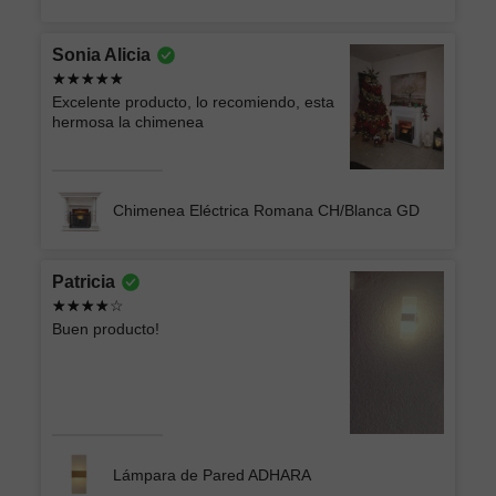
Sonia Alicia
Excelente producto, lo recomiendo, esta
hermosa la chimenea
Chimenea Eléctrica Romana CH/Blanca GD
Patricia
Buen producto!
Lámpara de Pared ADHARA