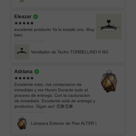
Eleazar
excelente producto Ya lo instalé uno. Muy
bien.
Ventilador de Techo TORBELLINO II NG
Adriana
Excelente trato, me contactaron de
inmediato y me Huron Durante todo el
proceso de entrega. Con la cacturacion
de inmediato. Excelente está de entrega y
productos. Sigan así! 👏🏽👏🏽
Lámpara Exterior de Piso ALTER I