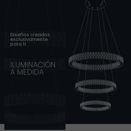
Diseños creados
exclusivamente
para ti
ILUMINACIÓN
A MEDIDA