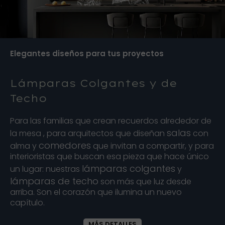
Elegantes diseños para tus proyectos
Lámparas Colgantes y de
Techo
Para las familias que crean recuerdos alrededor de
salas
la mesa , para arquitectos que diseñan
con
comedores
alma y
que invitan a compartir, y para
interioristas que buscan esa pieza que hace único
lámparas colgantes
un lugar: nuestras
y
lámparas de techo
son más que luz desde
arriba. Son el corazón que ilumina un nuevo
capítulo.
MÁS DETALLES