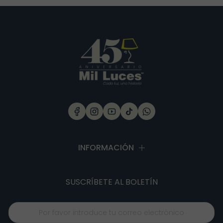
INFORMACIÓN
SUSCRÍBETE
AL BOLETÍN