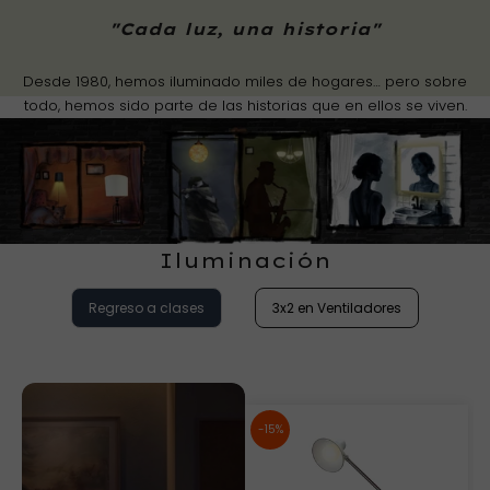
"Cada luz, una historia"
Desde 1980, hemos iluminado miles de hogares… pero sobre
todo, hemos sido parte de las historias que en ellos se viven.
Iluminación
Regreso a clases
3x2 en Ventiladores
-15%
-15%