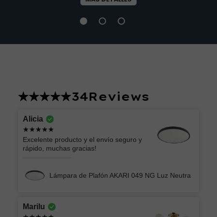
34
Reviews
Alicia
Excelente producto y el envío seguro y
rápido, muchas gracias!
Lámpara de Plafón AKARI 049 NG Luz Neutra
Marilu