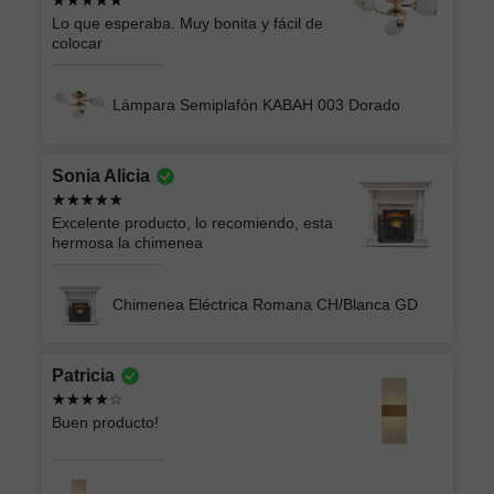
Lo que esperaba. Muy bonita y fácil de
colocar
Lámpara Semiplafón KABAH 003 Dorado
Sonia Alicia
Excelente producto, lo recomiendo, esta
hermosa la chimenea
Chimenea Eléctrica Romana CH/Blanca GD
Patricia
Buen producto!