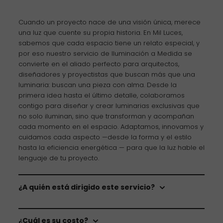
Cuando un proyecto nace de una visión única, merece
una luz que cuente su propia historia. En Mil Luces,
sabemos que cada espacio tiene un relato especial, y
por eso nuestro servicio de Iluminación a Medida se
convierte en el aliado perfecto para arquitectos,
diseñadores y proyectistas que buscan más que una
luminaria: buscan una pieza con alma. Desde la
primera idea hasta el último detalle, colaboramos
contigo para diseñar y crear luminarias exclusivas que
no solo iluminan, sino que transforman y acompañan
cada momento en el espacio. Adaptamos, innovamos y
cuidamos cada aspecto —desde la forma y el estilo
hasta la eficiencia energética
— para que la luz hable el
lenguaje de tu proyecto.
¿A quién está dirigido este servicio?
¿Cuál es su costo?