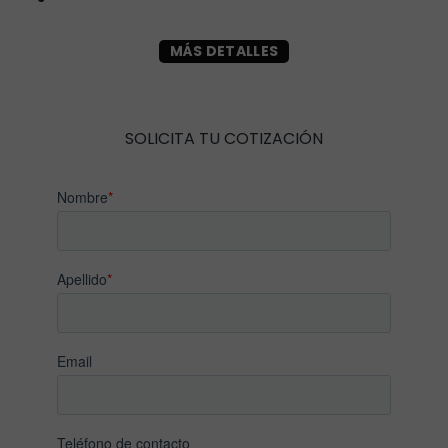
MÁS DETALLES
SOLICITA TU COTIZACIÓN