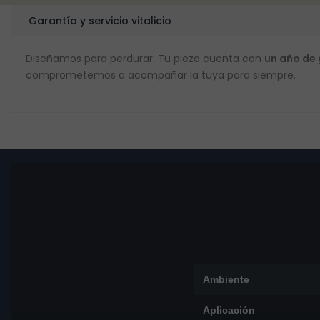
Garantía y servicio vitalicio
Diseñamos para perdurar. Tu pieza cuenta con
un año de
comprometemos a acompañar la tuya para siempre.
Ambiente
Aplicación