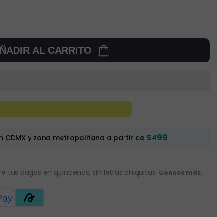
ÑADIR AL CARRITO
$499
en CDMX y zona metropolitana a partir de