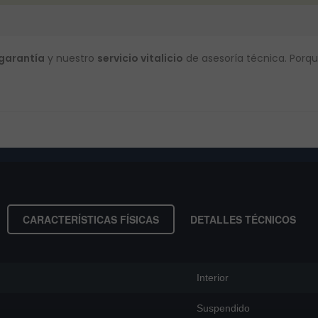
 garantía
y nuestro
servicio vitalicio
de asesoría técnica. Porqu
CARACTERÍSTICAS FÍSICAS
DETALLES TÉCNICOS
Interior
Suspendido