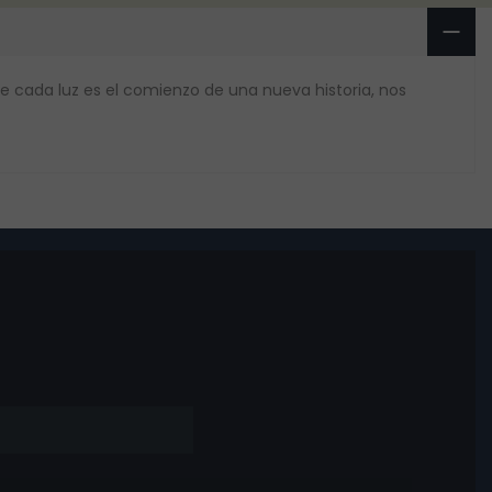
e cada luz es el comienzo de una nueva historia, nos