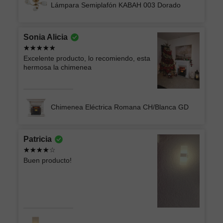
Lámpara Semiplafón KABAH 003 Dorado
Sonia Alicia
Excelente producto, lo recomiendo, esta
hermosa la chimenea
Chimenea Eléctrica Romana CH/Blanca GD
Patricia
Buen producto!