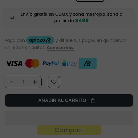
Envío gratis en CDMX y zona metropolitana a
$499
partir de
AÑADIR AL CARRITO