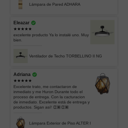
Lámpara de Pared ADHARA
Eleazar
excelente producto Ya lo instalé uno. Muy
bien.
Ventilador de Techo TORBELLINO II NG
Adriana
Excelente trato, me contactaron de
inmediato y me Huron Durante todo el
proceso de entrega. Con la cacturacion
de inmediato. Excelente está de entrega y
productos. Sigan así! 👏🏽👏🏽
Lámpara Exterior de Piso ALTER I