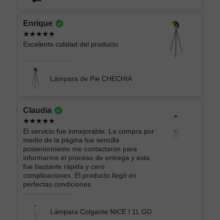
Enrique
Excelente calidad del producto
Lámpara de Pie CHECHIA
Claudia
El servicio fue inmejorable. La compra por
medio de la página fue sencilla
posteriormente me contactaron para
informarme el proceso de entrega y esta
fue bastante rápida y cero
complicaciones. El producto llegó en
perfectas condiciones
Lámpara Colgante NICE I 1L GD