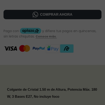
COMPRAR AHORA
Colgante de Cristal 1.50 m de Altura, Potencia Máx. 180
W, 3 Bases E27, No incluye foco