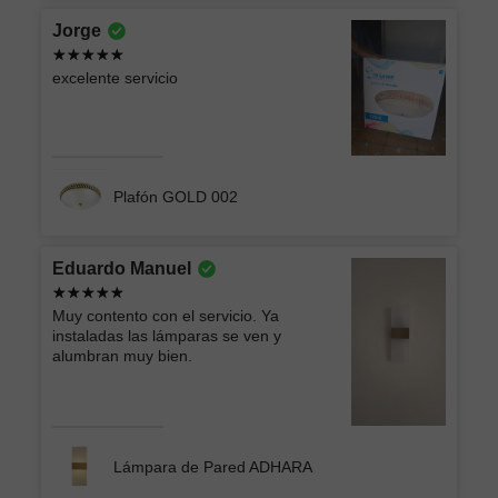
Jorge
excelente servicio
Plafón GOLD 002
Eduardo Manuel
Muy contento con el servicio. Ya
instaladas las lámparas se ven y
alumbran muy bien.
Lámpara de Pared ADHARA