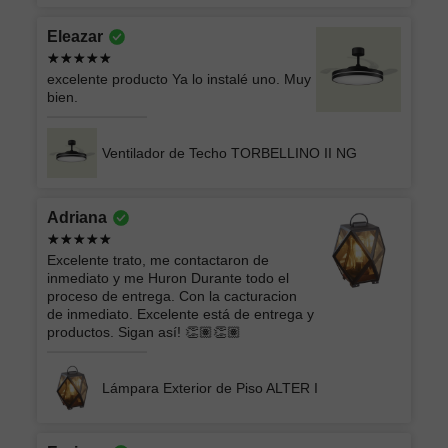
Eleazar
excelente producto Ya lo instalé uno. Muy
bien.
Ventilador de Techo TORBELLINO II NG
Adriana
Excelente trato, me contactaron de
inmediato y me Huron Durante todo el
proceso de entrega. Con la cacturacion
de inmediato. Excelente está de entrega y
productos. Sigan así! 👏🏽👏🏽
Lámpara Exterior de Piso ALTER I