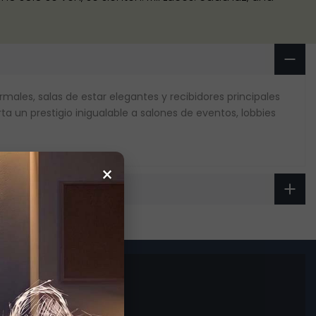
males, salas de estar elegantes y recibidores principales
ta un prestigio inigualable a salones de eventos, lobbies
×